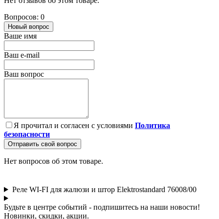
Нет отзывов об этом товаре.
Вопросов: 0
Новый вопрос
Ваше имя
Ваш e-mail
Ваш вопрос
Я прочитал и согласен с условиями
Политика
безопасности
Отправить свой вопрос
Нет вопросов об этом товаре.
Реле WI-FI для жалюзи и штор Elektrostandard 76008/00
Будьте в центре событий - подпишитесь на наши новости!
Новинки, скидки, акции.