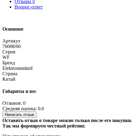
Отзывы
0
Вопрос-ответ
Основное
Артикул
76008/00
Серия
WF
Бренд
Elektrostandard
Страна
Китай
Габариты и вес
Отзывов: 0
Средняя оценка: 0.0
Написать отзыв
Оставить отзыв о товаре можно только после его покупки.
Так мы формируем честный рейтинг.