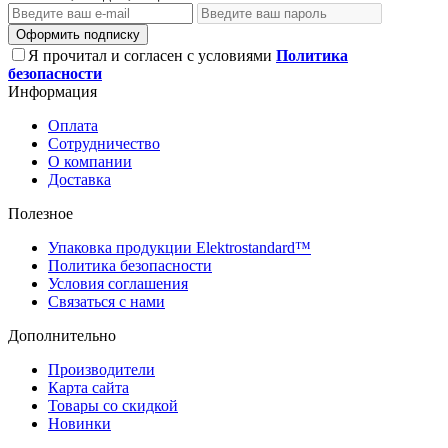
Оформить подписку
Я прочитал и согласен с условиями
Политика
безопасности
Информация
Оплата
Сотрудничество
О компании
Доставка
Полезное
Упаковка продукции Elektrostandard™
Политика безопасности
Условия соглашения
Связаться с нами
Дополнительно
Производители
Карта сайта
Товары со скидкой
Новинки