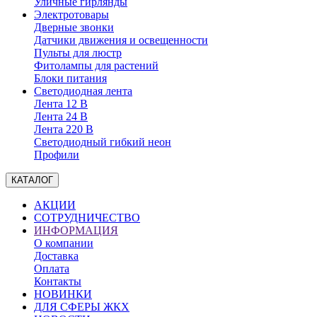
Уличные гирлянды
Электротовары
Дверные звонки
Датчики движения и освещенности
Пульты для люстр
Фитолампы для растений
Блоки питания
Светодиодная лента
Лента 12 В
Лента 24 В
Лента 220 В
Светодиодный гибкий неон
Профили
КАТАЛОГ
АКЦИИ
СОТРУДНИЧЕСТВО
ИНФОРМАЦИЯ
О компании
Доставка
Оплата
Контакты
НОВИНКИ
ДЛЯ СФЕРЫ ЖКХ