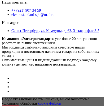
Наши контакты
+7 (921) 907-34-59
elektrostandard-spb@mail.ru
Наш адрес
Санкт-Петербург, ул. Коммуны, д. 63, 3 этаж, офис 3-5
Компания «Электростандарт»
уже более 20 лет успешно
работает на рынке светотехники.
Мы гордимся стабильно высоким качеством нашей
продукции и постоянным наличием товара на собственных
складах.
Оптимальные цены и индивидуальный подход к каждому
клиенту делают нас надежным поставщиком.
Продолжая использовать наш сайт, вы соглашаетесь с
условиями обработки
cookie-файлов