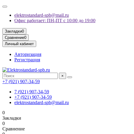
elektrostandard-spb@mail.ru
Офис работает: ПН-ПТ с 10:00 до 19:00
Закладки
0
Сравнение
0
Личный кабинет
Авторизация
Регистрация
×
+7 (921) 907-34-59
7 (921) 907-34-59
+7 (921) 907-34-59
elektrostandard-spb@mail.ru
0
Закладки
0
Сравнение