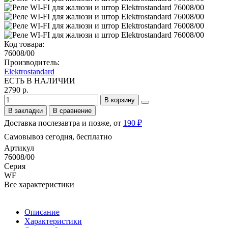
Код товара:
76008/00
Производитель:
Elektrostandard
ЕСТЬ В НАЛИЧИИ
2790 р.
В корзину
В закладки
В сравнение
Доставка послезавтра и позже, от
190 ₽
Самовывоз сегодня, бесплатно
Артикул
76008/00
Серия
WF
Все характеристики
Описание
Характеристики