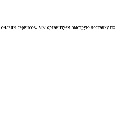
ю онлайн-сервисов. Мы организуем быструю доставку по