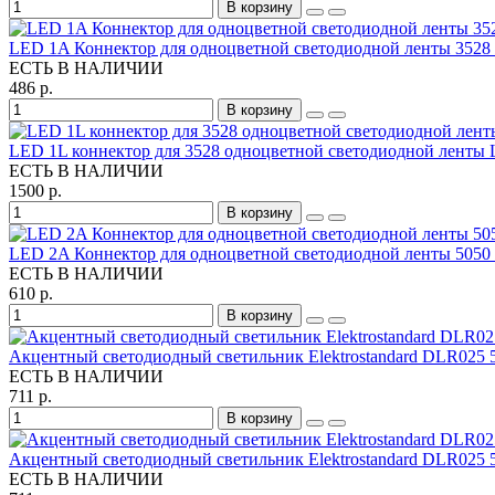
В корзину
LED 1A Коннектор для одноцветной светодиодной ленты 3528
ЕСТЬ В НАЛИЧИИ
486 р.
В корзину
LED 1L коннектор для 3528 одноцветной светодиодной ленты 
ЕСТЬ В НАЛИЧИИ
1500 р.
В корзину
LED 2A Коннектор для одноцветной светодиодной ленты 5050
ЕСТЬ В НАЛИЧИИ
610 р.
В корзину
Акцентный светодиодный светильник Elektrostandard DLR025
ЕСТЬ В НАЛИЧИИ
711 р.
В корзину
Акцентный светодиодный светильник Elektrostandard DLR025
ЕСТЬ В НАЛИЧИИ