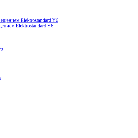
ением Elektrostandard Y6