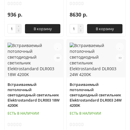
936 р.
8630 р.
В корзину
В корзину
Встраиваемый
Встраиваемый
потолочный
потолочный
светодиодный светильник
светодиодный светильник
Elektrostandard DLR003 18W
Elektrostandard DLR003 24W
4200K
4200K
ЕСТЬ В НАЛИЧИИ
ЕСТЬ В НАЛИЧИИ