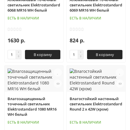
светильник Elektrostandard
светильник Elektrostandard
6068 MR16 WH белый
6069 MR16 WH белый
ЕСТЬ В НАЛИЧИИ
ЕСТЬ В НАЛИЧИИ
1630 р.
824 р.
В корзину
В корзину
Влагозащищенный
Влагостойкий настенный
точечный светильник
светильник Elektrostandard
Elektrostandard 1080 MR16
Round 2 х 42W (хром)
WH белый
ЕСТЬ В НАЛИЧИИ
ЕСТЬ В НАЛИЧИИ