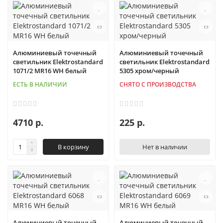
Алюминиевый точечный
Алюминиевый точечный
светильник Elektrostandard
светильник Elektrostandard
1071/2 MR16 WH белый
5305 хром/черный
ЕСТЬ В НАЛИЧИИ
СНЯТО С ПРОИЗВОДСТВА
4710 р.
225 р.
В корзину
Нет в наличии
Алюминиевый точечный
Алюминиевый точечный