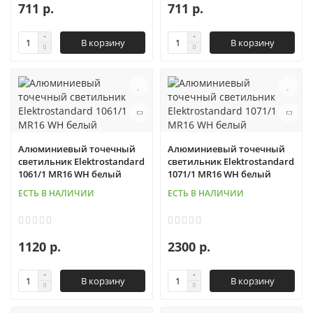
711 р.
711 р.
В корзину
В корзину
Алюминиевый точечный
Алюминиевый точечный
светильник Elektrostandard
светильник Elektrostandard
1061/1 MR16 WH белый
1071/1 MR16 WH белый
ЕСТЬ В НАЛИЧИИ
ЕСТЬ В НАЛИЧИИ
1120 р.
2300 р.
В корзину
В корзину