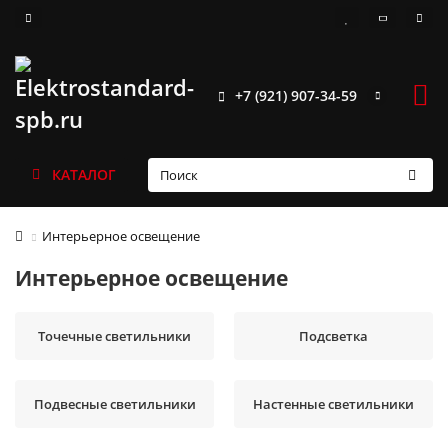
+7 (921) 907-34-59
КАТАЛОГ
Интерьерное освещение
Интерьерное освещение
Точечные светильники
Подсветка
Подвесные светильники
Настенные светильники