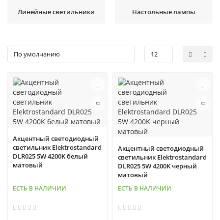
Линейные светильники
Настольные лампы
Акцентный светодиодный
светильник Elektrostandard
Акцентный светодиодный
DLR025 5W 4200K белый
светильник Elektrostandard
матовый
DLR025 5W 4200K черный
матовый
ЕСТЬ В НАЛИЧИИ
ЕСТЬ В НАЛИЧИИ