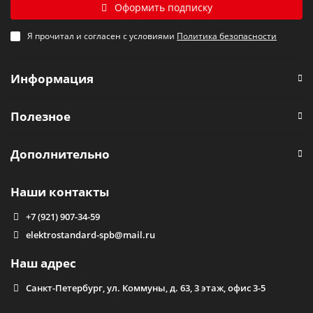
Оформить подписку
Я прочитал и согласен с условиями
Политика безопасности
Информация
Полезное
Дополнительно
Наши контакты
+7 (921) 907-34-59
elektrostandard-spb@mail.ru
Наш адрес
Санкт-Петербург, ул. Коммуны, д. 63, 3 этаж, офис 3-5