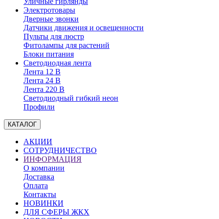
Уличные гирлянды
Электротовары
Дверные звонки
Датчики движения и освещенности
Пульты для люстр
Фитолампы для растений
Блоки питания
Светодиодная лента
Лента 12 В
Лента 24 В
Лента 220 В
Светодиодный гибкий неон
Профили
КАТАЛОГ
АКЦИИ
СОТРУДНИЧЕСТВО
ИНФОРМАЦИЯ
О компании
Доставка
Оплата
Контакты
НОВИНКИ
ДЛЯ СФЕРЫ ЖКХ