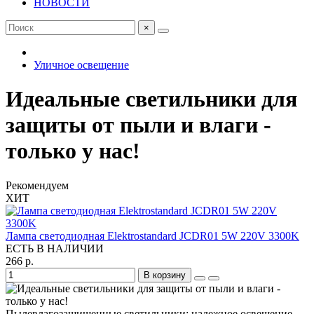
НОВОСТИ
×
Уличное освещение
Идеальные светильники для
защиты от пыли и влаги -
только у нас!
Рекомендуем
ХИТ
Лампа светодиодная Elektrostandard JCDR01 5W 220V 3300K
ЕСТЬ В НАЛИЧИИ
266 р.
В корзину
Пылевлагозащищенные светильники: надежное освещение