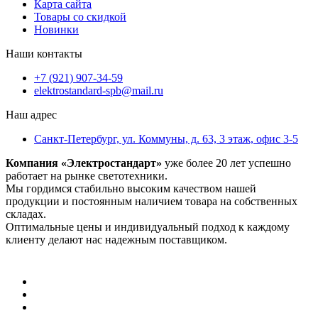
Карта сайта
Товары со скидкой
Новинки
Наши контакты
+7 (921) 907-34-59
elektrostandard-spb@mail.ru
Наш адрес
Санкт-Петербург, ул. Коммуны, д. 63, 3 этаж, офис 3-5
Компания «Электростандарт»
уже более 20 лет успешно
работает на рынке светотехники.
Мы гордимся стабильно высоким качеством нашей
продукции и постоянным наличием товара на собственных
складах.
Оптимальные цены и индивидуальный подход к каждому
клиенту делают нас надежным поставщиком.