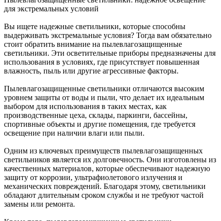
для экстремальных условий
Вы ищете надежные светильники, которые способны
выдерживать экстремальные условия? Тогда вам обязательно
стоит обратить внимание на пылевлагозащищенные
светильники. Эти осветительные приборы предназначены для
использования в условиях, где присутствует повышенная
влажность, пыль или другие агрессивные факторы.
Пылевлагозащищенные светильники отличаются высоким
уровнем защиты от воды и пыли, что делает их идеальным
выбором для использования в таких местах, как
производственные цеха, склады, паркинги, бассейны,
спортивные объекты и другие помещения, где требуется
освещение при наличии влаги или пыли.
Одним из ключевых преимуществ пылевлагозащищенных
светильников является их долговечность. Они изготовлены из
качественных материалов, которые обеспечивают надежную
защиту от коррозии, ультрафиолетового излучения и
механических повреждений. Благодаря этому, светильники
обладают длительным сроком службы и не требуют частой
замены или ремонта.