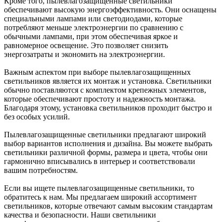
Кроме того, пылевлагозащищенные светильники
обеспечивают высокую энергоэффективность. Они оснащены
специальными лампами или светодиодами, которые
потребляют меньше электроэнергии по сравнению с
обычными лампами, при этом обеспечивая яркое и
равномерное освещение. Это позволяет снизить
энергозатраты и экономить на электроэнергии.
Важным аспектом при выборе пылевлагозащищенных
светильников является их монтаж и установка. Светильники
обычно поставляются с комплектом крепежных элементов,
которые обеспечивают простоту и надежность монтажа.
Благодаря этому, установка светильников проходит быстро и
без особых усилий.
Пылевлагозащищенные светильники предлагают широкий
выбор вариантов исполнения и дизайна. Вы можете выбрать
светильники различной формы, размера и цвета, чтобы они
гармонично вписывались в интерьер и соответствовали
вашим потребностям.
Если вы ищете пылевлагозащищенные светильники, то
обратитесь к нам. Мы предлагаем широкий ассортимент
светильников, которые отвечают самым высоким стандартам
качества и безопасности. Наши светильники