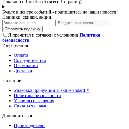
Показано с 1 по 5 из 5 (всего 1 страниц)
Будьте в центре событий - подпишитесь на наши новости!
Новинки, скидки, акции.
Оформить подписку
Я прочитал и согласен с условиями
Политика
безопасности
Информация
Оплата
Сотрудничество
О компании
Доставка
Полезное
Упаковка продукции Elektrostandard™
Политика безопасности
Условия соглашения
Связаться с нами
Дополнительно
Производители