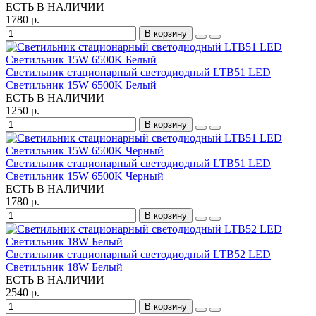
ЕСТЬ В НАЛИЧИИ
1780 р.
В корзину
Светильник стационарный светодиодный LTB51 LED
Светильник 15W 6500K Белый
ЕСТЬ В НАЛИЧИИ
1250 р.
В корзину
Светильник стационарный светодиодный LTB51 LED
Светильник 15W 6500K Черный
ЕСТЬ В НАЛИЧИИ
1780 р.
В корзину
Светильник стационарный светодиодный LTB52 LED
Светильник 18W Белый
ЕСТЬ В НАЛИЧИИ
2540 р.
В корзину