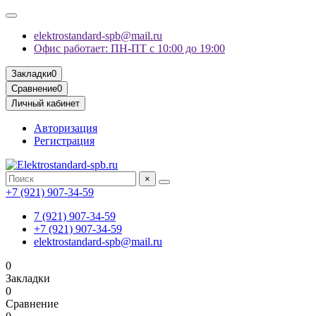
elektrostandard-spb@mail.ru
Офис работает: ПН-ПТ с 10:00 до 19:00
Закладки
0
Сравнение
0
Личный кабинет
Авторизация
Регистрация
×
+7 (921) 907-34-59
7 (921) 907-34-59
+7 (921) 907-34-59
elektrostandard-spb@mail.ru
0
Закладки
0
Сравнение