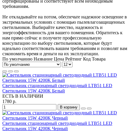
сертифицированы и соответствуют всем необходимым
требованиям.
Не откладывайте на потом, обеспечьте надежное освещение в
экстремальных условиях с помощью пылевлагозащищенных
светильников. Выбирайте качество, надежность и
энергоэффективность для вашего помещения. Обратитесь к
нам прямо сейчас и получите профессиональную
консультацию по выбору светильников, которые будут
идеально соответствовать вашим требованиям и позволят вам
сэкономить время и деньги на их эксплуатации.
По умолчанию
Название
Цена
Рейтинг
Код Товара
Светильник стационарный светодиодный LTB51 LED
Светильник 15W 4200K Белый
ЕСТЬ В НАЛИЧИИ
1780 р.
В корзину
Светильник стационарный светодиодный LTB51 LED
Светильник 15W 4200K Черный