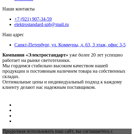
Наши контакты
+7 (921) 907-34-59
elektrostandard-spb@mail.ru
Наш адрес
Санкт-Петербург, ул. Коммуны, д. 63, 3 этаж, офис 3-5
Компания «Электростандарт»
уже более 20 лет успешно
работает на рынке светотехники.
Мы гордимся стабильно высоким качеством нашей
продукции и постоянным наличием товара на собственных
складах.
Оптимальные цены и индивидуальный подход к каждому
клиенту делают нас надежным поставщиком.
Продолжая использовать наш сайт, вы соглашаетесь с