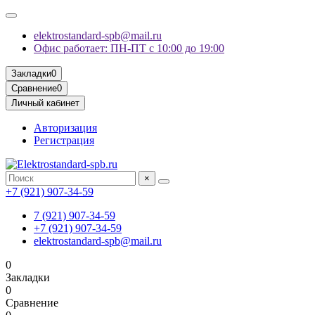
elektrostandard-spb@mail.ru
Офис работает: ПН-ПТ с 10:00 до 19:00
Закладки
0
Сравнение
0
Личный кабинет
Авторизация
Регистрация
×
+7 (921) 907-34-59
7 (921) 907-34-59
+7 (921) 907-34-59
elektrostandard-spb@mail.ru
0
Закладки
0
Сравнение