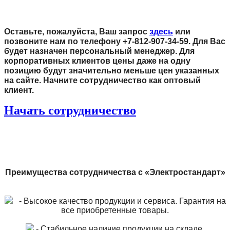
Оставьте, пожалуйста, Ваш запрос
здесь
или
позвоните нам по телефону +7-812-907-34-59. Для Вас
будет назначен персональный менеджер. Для
корпоративных клиентов цены даже на одну
позицию будут значительно меньше цен указанных
на сайте. Начните сотрудничество как оптовый
клиент.
Начать сотрудничество
Преимущества сотрудничества с «Электростандарт»
- Высокое качество продукции и сервиса. Гарантия на
все приобретенные товары.
- Стабильное наличие продукции на складе.