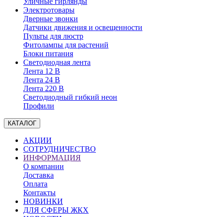
Уличные гирлянды
Электротовары
Дверные звонки
Датчики движения и освещенности
Пульты для люстр
Фитолампы для растений
Блоки питания
Светодиодная лента
Лента 12 В
Лента 24 В
Лента 220 В
Светодиодный гибкий неон
Профили
КАТАЛОГ
АКЦИИ
СОТРУДНИЧЕСТВО
ИНФОРМАЦИЯ
О компании
Доставка
Оплата
Контакты
НОВИНКИ
ДЛЯ СФЕРЫ ЖКХ