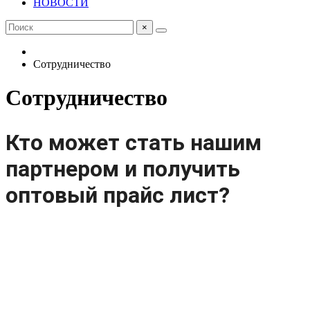
НОВОСТИ
×
Сотрудничество
Сотрудничество
Кто может стать нашим
партнером и получить
оптовый прайс лист?