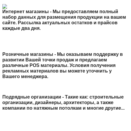
Интернет магазины - Мы предоставляем полный
набор данных для размещения продукции на вашем
сайте. Рассылка актуальных остатков и прайсов
каждые два дня.
Розничные магазины - Мы оказываем поддержку в
развитии Вашей точки продаж и предлагаем
различные POS материалы. Условия получения
рекламных материалов вы можете уточнить у
Вашего менеджера.
Подрядные организации - Такие как: строительные
организации, дизайнеры, архитекторы, а также
компании по натяжным потолкам и многие другие...