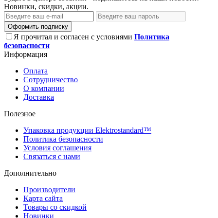
Новинки, скидки, акции.
Оформить подписку
Я прочитал и согласен с условиями
Политика
безопасности
Информация
Оплата
Сотрудничество
О компании
Доставка
Полезное
Упаковка продукции Elektrostandard™
Политика безопасности
Условия соглашения
Связаться с нами
Дополнительно
Производители
Карта сайта
Товары со скидкой
Новинки