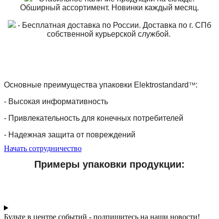
Обширный ассортимент. Новинки каждый месяц.
- Бесплатная доставка по России. Доставка по г. СПб
собственной курьерской службой.
™
Основные преимущества упаковки Elektrostandard
:
- Высокая информативность
- Привлекательность для конечных потребителей
- Надежная защита от повреждений
Начать сотрудничество
Примеры упаковки продукции:
Будьте в центре событий - подпишитесь на наши новости!