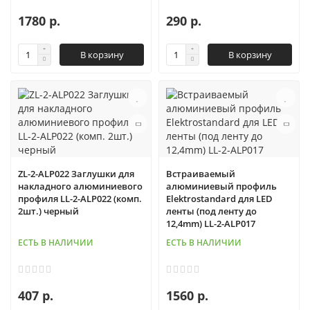
1780 р.
290 р.
В корзину
В корзину
ZL-2-ALP022 Заглушки для
Встраиваемый
накладного алюминиевого
алюминиевый профиль
профиля LL-2-ALP022 (комп.
Elektrostandard для LED
2шт.) черный
ленты (под ленту до
12,4mm) LL-2-ALP017
ЕСТЬ В НАЛИЧИИ
ЕСТЬ В НАЛИЧИИ
407 р.
1560 р.