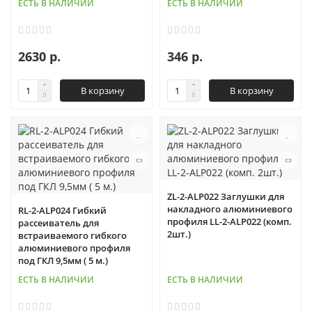
ЕСТЬ В НАЛИЧИИ
ЕСТЬ В НАЛИЧИИ
2630 р.
346 р.
В корзину
В корзину
ZL-2-ALP022 Заглушки для
накладного алюминиевого
RL-2-ALP024 Гибкий
профиля LL-2-ALP022 (комп.
рассеиватель для
2шт.)
встраиваемого гибкого
алюминиевого профиля
под ГКЛ 9,5мм ( 5 м.)
ЕСТЬ В НАЛИЧИИ
ЕСТЬ В НАЛИЧИИ