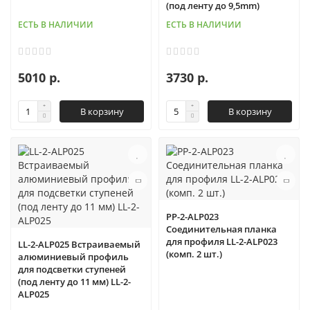
(под ленту до 9,5mm)
ЕСТЬ В НАЛИЧИИ
ЕСТЬ В НАЛИЧИИ
5010 р.
3730 р.
В корзину
В корзину
PP-2-ALP023
Соединительная планка
для профиля LL-2-ALP023
LL-2-ALP025 Встраиваемый
(комп. 2 шт.)
алюминиевый профиль
для подсветки ступеней
(под ленту до 11 мм) LL-2-
ALP025