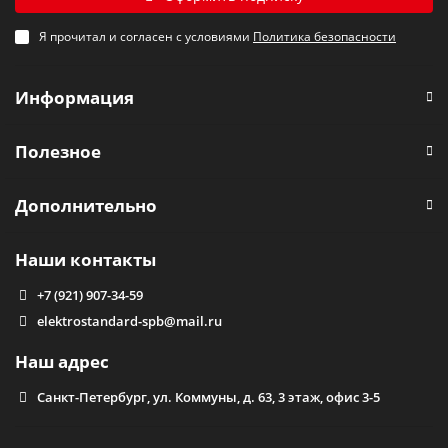
Я прочитал и согласен с условиями
Политика безопасности
Информация
Полезное
Дополнительно
Наши контакты
+7 (921) 907-34-59
elektrostandard-spb@mail.ru
Наш адрес
Санкт-Петербург, ул. Коммуны, д. 63, 3 этаж, офис 3-5