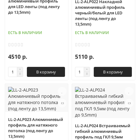
алюминиевый профиль
LL-2-ALP022 Накладной
для LED ленты (под ленту
алюминиевый профиль
до 13,5mm)
черный/белый для LED
ленты (под ленту до
13,5mm)
ЕСТЬ В НАЛИЧИИ
ЕСТЬ В НАЛИЧИИ
4510 р.
5110 р.
В корзину
В корзину
LL-2-ALP023 Алюминиевый
профиль для натяжного
LL-2-ALP024 Встраиваемый
потолка (под ленту до
гибкий алюминиевый
13,5mm)
профиль под ГКЛ 9,5мм