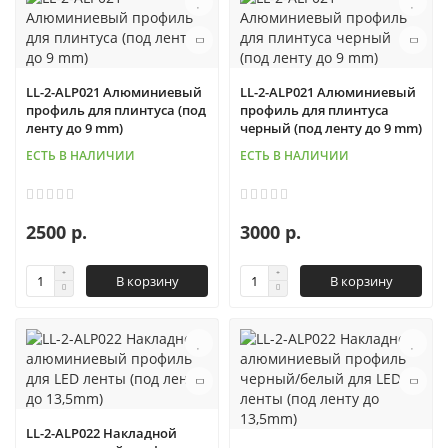
LL-2-ALP021 Алюминиевый
LL-2-ALP021 Алюминиевый
профиль для плинтуса (под
профиль для плинтуса
ленту до 9 mm)
черный (под ленту до 9 mm)
ЕСТЬ В НАЛИЧИИ
ЕСТЬ В НАЛИЧИИ
2500 р.
3000 р.
В корзину
В корзину
LL-2-ALP022 Накладной