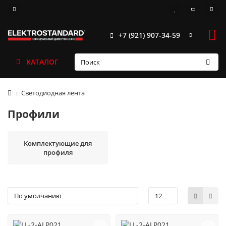
+7 (921) 907-34-59
КАТАЛОГ
Светодиодная лента
Профили
Комплектующие для
профиля