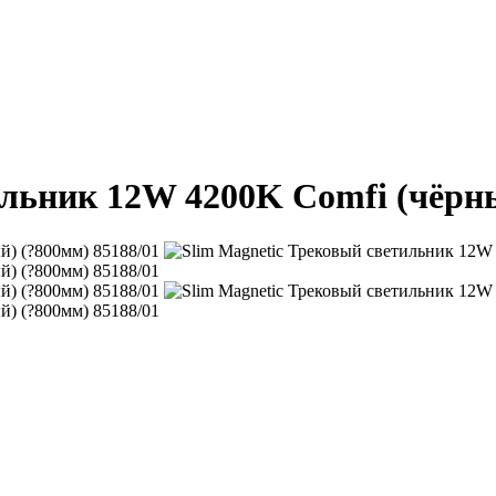
ильник 12W 4200K Comfi (чёрны