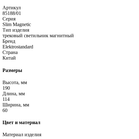
Артикул
85188/01
Серия
Slim Magnetic
Тип изделия
трековый светильник магнитный
Бренд
Elektrostandard
Страна
Китай
Размеры
Высота, мм
190
Длина, мм
114
Ширина, мм
60
Цвет и материал
Материал изделия