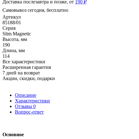
Доставка послезавтра и позже, от
190 ₽
Самовывоз сегодня, бесплатно
Артикул
85188/01
Серия
Slim Magnetic
Высота, мм
190
Длина, мм
114
Все характеристики
Расширенная гарантия
7 дней на возврат
Акции, скидки, подарки
Описание
Характеристики
Отзывы
0
Вопрос-ответ
Основное