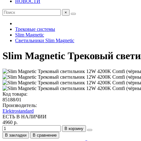
НОВОСТИ
×
Трековые системы
Slim Magnetic
Светильники Slim Magnetic
Slim Magnetic Трековый свет
Код товара:
85188/01
Производитель:
Elektrostandard
ЕСТЬ В НАЛИЧИИ
4960 р.
В корзину
В закладки
В сравнение