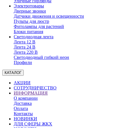
Уличные гирлянды
Электротовары
Дверные звонки
Датчики движения и освещенности
Пульты для люстр
Фитолампы для растений
Блоки питания
Светодиодная лента
Лента 12 В
Лента 24 В
Лента 220 В
Светодиодный гибкий неон
Профили
КАТАЛОГ
АКЦИИ
СОТРУДНИЧЕСТВО
ИНФОРМАЦИЯ
О компании
Доставка
Оплата
Контакты
НОВИНКИ
ДЛЯ СФЕРЫ ЖКХ