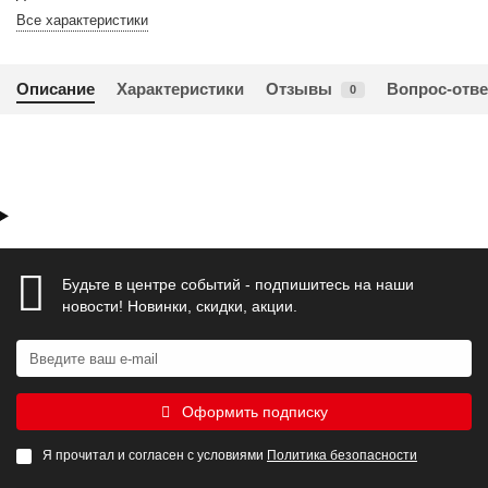
Все характеристики
Описание
Характеристики
Отзывы
Вопрос-отве
0
Будьте в центре событий - подпишитесь на наши
новости! Новинки, скидки, акции.
Оформить подписку
Я прочитал и согласен с условиями
Политика безопасности