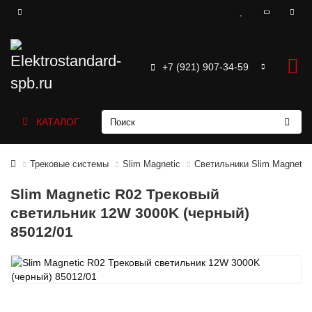
+7 (921) 907-34-59
КАТАЛОГ
Трековые системы
Slim Magnetic
Светильники Slim Magnetic
Slim Magnetic R02 Трековый
светильник 12W 3000K (черный)
85012/01