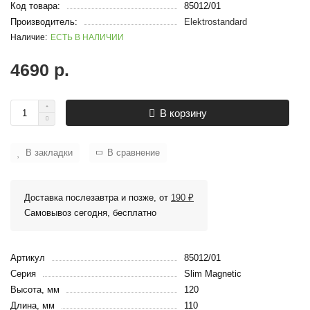
Код товара:
85012/01
Производитель:
Elektrostandard
ЕСТЬ В НАЛИЧИИ
4690 р.
В корзину
В закладки
В сравнение
Доставка послезавтра и позже, от
190 ₽
Самовывоз сегодня, бесплатно
Артикул
85012/01
Серия
Slim Magnetic
Высота, мм
120
Длина, мм
110