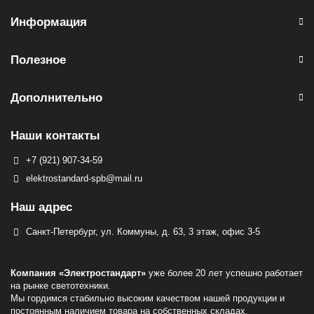
Информация
Полезное
Дополнительно
Наши контакты
+7 (921) 907-34-59
elektrostandard-spb@mail.ru
Наш адрес
Санкт-Петербург, ул. Коммуны, д. 63, 3 этаж, офис 3-5
Компания «Электростандарт»
уже более 20 лет успешно работает
на рынке светотехники.
Мы гордимся стабильно высоким качеством нашей продукции и
постоянным наличием товара на собственных складах.