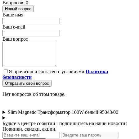
Вопросов: 0
Новый вопрос
Ваше имя
Ваш e-mail
Ваш вопрос
Я прочитал и согласен с условиями
Политика
безопасности
Отправить свой вопрос
Нет вопросов об этом товаре.
Slim Magnetic Трансформатор 100W белый 95043/00
Будьте в центре событий - подпишитесь на наши новости!
Новинки, скидки, акции.