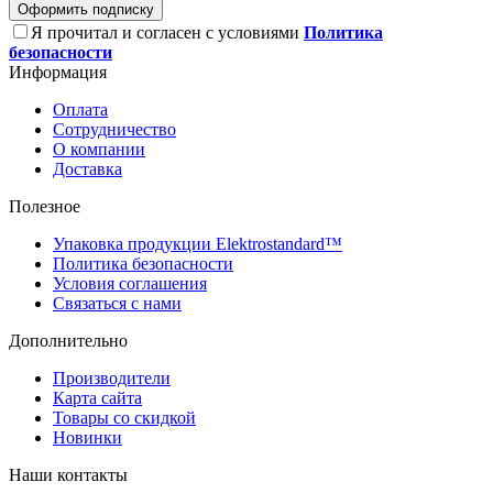
Оформить подписку
Я прочитал и согласен с условиями
Политика
безопасности
Информация
Оплата
Сотрудничество
О компании
Доставка
Полезное
Упаковка продукции Elektrostandard™
Политика безопасности
Условия соглашения
Связаться с нами
Дополнительно
Производители
Карта сайта
Товары со скидкой
Новинки
Наши контакты