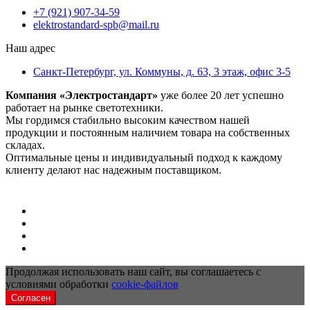
+7 (921) 907-34-59
elektrostandard-spb@mail.ru
Наш адрес
Санкт-Петербург, ул. Коммуны, д. 63, 3 этаж, офис 3-5
Компания «Электростандарт»
уже более 20 лет успешно
работает на рынке светотехники.
Мы гордимся стабильно высоким качеством нашей
продукции и постоянным наличием товара на собственных
складах.
Оптимальные цены и индивидуальный подход к каждому
клиенту делают нас надежным поставщиком.
Продолжая использовать наш сайт, вы соглашаетесь с
условиями обработки
cookie-файлов
Согласен