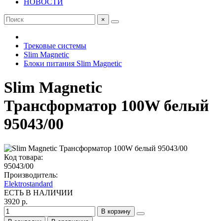
НОВОСТИ
×
Трековые системы
Slim Magnetic
Блоки питания Slim Magnetic
Slim Magnetic
Трансформатор 100W белый
95043/00
Код товара:
95043/00
Производитель:
Elektrostandard
ЕСТЬ В НАЛИЧИИ
3920 р.
В корзину