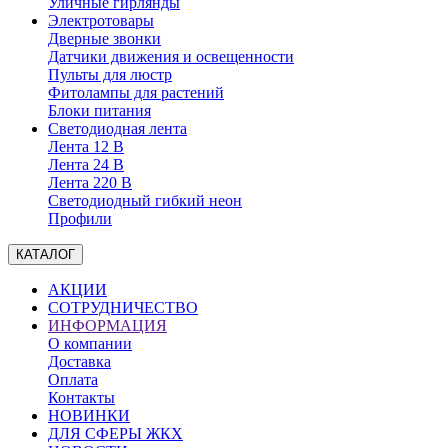
Уличные гирлянды
Электротовары
Дверные звонки
Датчики движения и освещенности
Пульты для люстр
Фитолампы для растений
Блоки питания
Светодиодная лента
Лента 12 В
Лента 24 В
Лента 220 В
Светодиодный гибкий неон
Профили
КАТАЛОГ
АКЦИИ
СОТРУДНИЧЕСТВО
ИНФОРМАЦИЯ
О компании
Доставка
Оплата
Контакты
НОВИНКИ
ДЛЯ СФЕРЫ ЖКХ