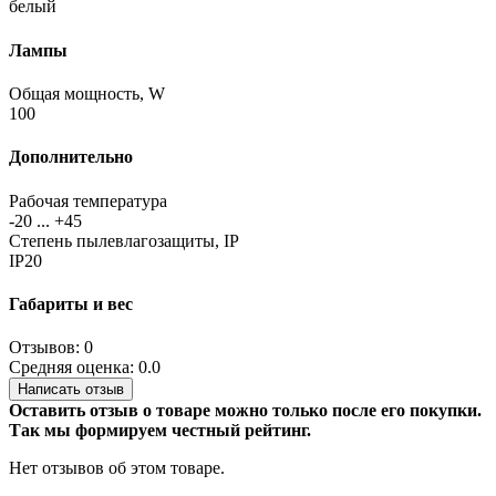
белый
Лампы
Общая мощность, W
100
Дополнительно
Рабочая температура
-20 ... +45
Степень пылевлагозащиты, IP
IP20
Габариты и вес
Отзывов: 0
Средняя оценка: 0.0
Написать отзыв
Оставить отзыв о товаре можно только после его покупки.
Так мы формируем честный рейтинг.
Нет отзывов об этом товаре.