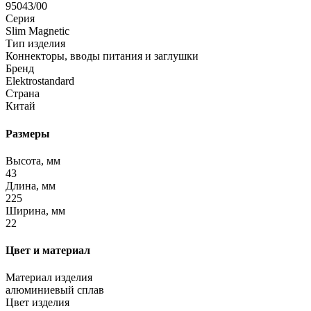
95043/00
Серия
Slim Magnetic
Тип изделия
Коннекторы, вводы питания и заглушки
Бренд
Elektrostandard
Страна
Китай
Размеры
Высота, мм
43
Длина, мм
225
Ширина, мм
22
Цвет и материал
Материал изделия
алюминиевый сплав
Цвет изделия