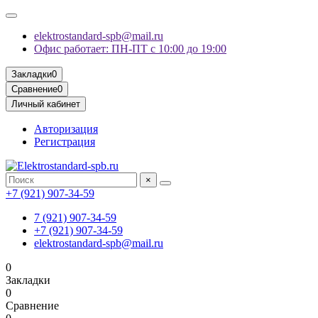
elektrostandard-spb@mail.ru
Офис работает: ПН-ПТ с 10:00 до 19:00
Закладки
0
Сравнение
0
Личный кабинет
Авторизация
Регистрация
×
+7 (921) 907-34-59
7 (921) 907-34-59
+7 (921) 907-34-59
elektrostandard-spb@mail.ru
0
Закладки
0
Сравнение