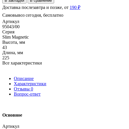
В закладки
В сравнение
Доставка послезавтра и позже, от
190 ₽
Самовывоз сегодня, бесплатно
Артикул
95043/00
Серия
Slim Magnetic
Высота, мм
43
Длина, мм
225
Все характеристики
Описание
Характеристики
Отзывы
0
Вопрос-ответ
Основное
Артикул