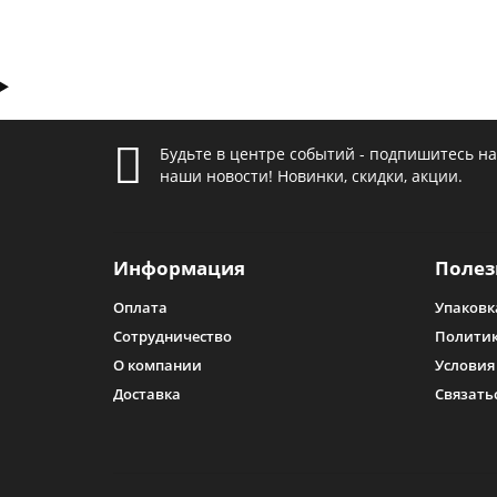
Будьте в центре событий - подпишитесь на
наши новости! Новинки, скидки, акции.
Информация
Полез
Оплата
Упаковк
Сотрудничество
Политик
О компании
Условия
Доставка
Связать