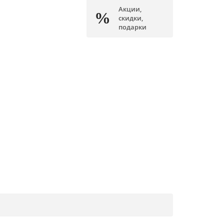
Акции,
скидки,
подарки