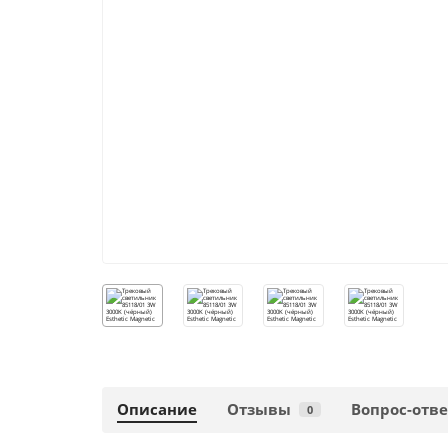
Описание
Отзывы
Вопрос-отве
0