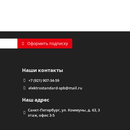
Оформить подписку
Наши контакты
+7 (921) 907-34-59
elektrostandard-spb@mail.ru
Наш адрес
Санкт-Петербург, ул. Коммуны, д. 63, 3
этаж, офис 3-5