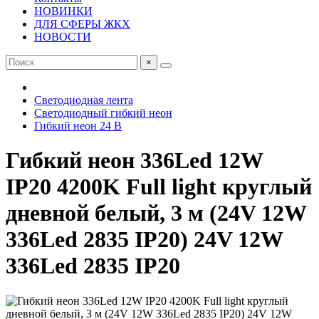
НОВИНКИ
ДЛЯ СФЕРЫ ЖКХ
НОВОСТИ
×
Светодиодная лента
Светодиодный гибкий неон
Гибкий неон 24 В
Гибкий неон 336Led 12W
IP20 4200K Full light круглый
дневной белый, 3 м (24V 12W
336Led 2835 IP20) 24V 12W
336Led 2835 IP20