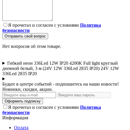
Я прочитал и согласен с условиями
Политика
безопасности
Отправить свой вопрос
Нет вопросов об этом товаре.
Гибкий неон 336Led 12W IP20 4200K Full light круглый
дневной белый, 3 м (24V 12W 336Led 2835 IP20) 24V 12W
336Led 2835 IP20
Будьте в центре событий - подпишитесь на наши новости!
Новинки, скидки, акции.
Оформить подписку
Я прочитал и согласен с условиями
Политика
безопасности
Информация
Оплата