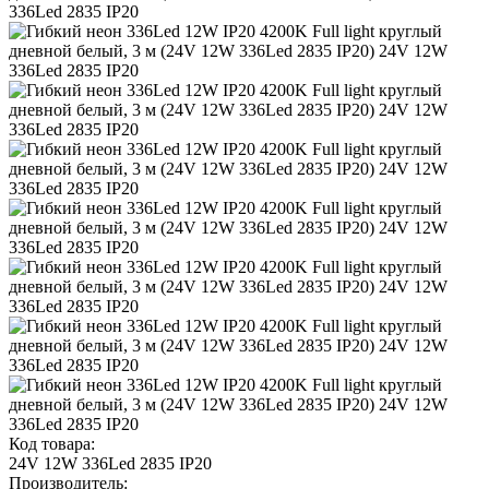
Код товара:
24V 12W 336Led 2835 IP20
Производитель: