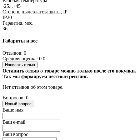
Рабочая температура
-25...+45
Степень пылевлагозащиты, IP
IP20
Гарантия, мес.
36
Габариты и вес
Отзывов: 0
Средняя оценка: 0.0
Написать отзыв
Оставить отзыв о товаре можно только после его покупки.
Так мы формируем честный рейтинг.
Нет отзывов об этом товаре.
Вопросов: 0
Новый вопрос
Ваше имя
Ваш e-mail
Ваш вопрос