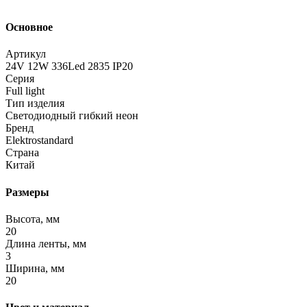
Основное
Артикул
24V 12W 336Led 2835 IP20
Серия
Full light
Тип изделия
Светодиодный гибкий неон
Бренд
Elektrostandard
Страна
Китай
Размеры
Высота, мм
20
Длина ленты, мм
3
Ширина, мм
20