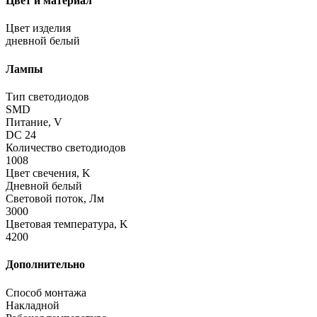
Цвет и материал
Цвет изделия
дневной белый
Лампы
Тип светодиодов
SMD
Питание, V
DC 24
Количество светодиодов
1008
Цвет свечения, K
Дневной белый
Световой поток, Лм
3000
Цветовая температура, K
4200
Дополнительно
Способ монтажа
Накладной