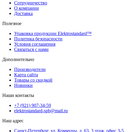
Сотрудничество
О компании
Доставка
Полезное
Упаковка продукции Elektrostandard™
Политика безопасности
Условия соглашения
Связаться с нами
Дополнительно
Производители
Карта сайта
Товары со скидкой
Новинки
Наши контакты
+7 (921) 907-34-59
elektrostandard-spb@mail.ru
Наш адрес
Санкт-Петербург, ул. Коммуны, д. 63, 3 этаж, офис 3-5