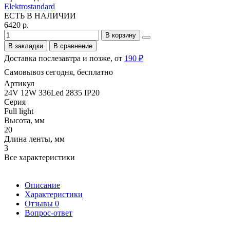
Elektrostandard
ЕСТЬ В НАЛИЧИИ
6420 р.
В корзину
В закладки
В сравнение
Доставка послезавтра и позже, от
190 ₽
Самовывоз сегодня, бесплатно
Артикул
24V 12W 336Led 2835 IP20
Серия
Full light
Высота, мм
20
Длина ленты, мм
3
Все характеристики
Описание
Характеристики
Отзывы
0
Вопрос-ответ