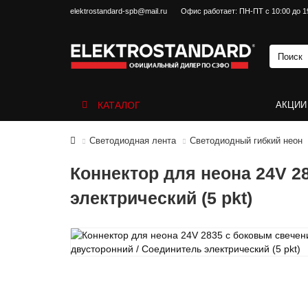
elektrostandard-spb@mail.ru
Офис работает: ПН-ПТ с 10:00 до 1
КАТАЛОГ
АКЦИИ
Светодиодная лента
Светодиодный гибкий неон
Коннектор для неона 24V 2
электрический (5 pkt)