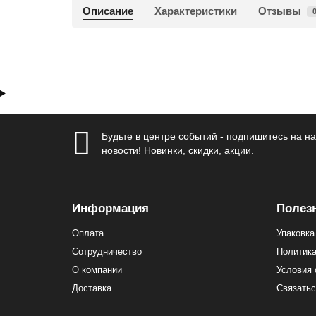
Описание
Характеристики
Отзывы
Будьте в центре событий - подпишитесь на н
новости! Новинки, скидки, акции.
Информация
Полез
Оплата
Упаковка
Сотрудничество
Политика
О компании
Условия 
Доставка
Связатьс