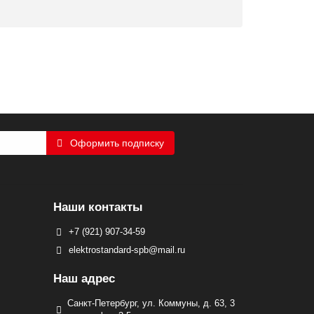
Оформить подписку
Наши контакты
+7 (921) 907-34-59
elektrostandard-spb@mail.ru
Наш адрес
Санкт-Петербург, ул. Коммуны, д. 63, 3