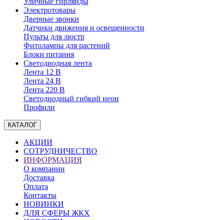
Уличные гирлянды
Электротовары
Дверные звонки
Датчики движения и освещенности
Пульты для люстр
Фитолампы для растений
Блоки питания
Светодиодная лента
Лента 12 В
Лента 24 В
Лента 220 В
Светодиодный гибкий неон
Профили
КАТАЛОГ
АКЦИИ
СОТРУДНИЧЕСТВО
ИНФОРМАЦИЯ
О компании
Доставка
Оплата
Контакты
НОВИНКИ
ДЛЯ СФЕРЫ ЖКХ