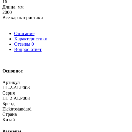
16
Длина, мм
2000
Все характеристики
Описание
Характеристики
Отзывы
0
Вопрос-ответ
Основное
Артикул
LL-2-ALP008
Серия
LL-2-ALP008
Бренд
Elektrostandard
Страна
Китай
Размеры