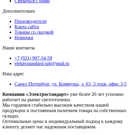
Связаться с нами
Дополнительно
Производители
Карта сайта
Товары со скидкой
Новинки
Наши контакты
+7 (921) 907-34-59
elektrostandard-spb@mail.ru
Наш адрес
Санкт-Петербург, ул. Коммуны, д. 63, 3 этаж, офис 3-5
Компания «Электростандарт»
уже более 20 лет успешно
работает на рынке светотехники.
Мы гордимся стабильно высоким качеством нашей
продукции и постоянным наличием товара на собственных
складах.
Оптимальные цены и индивидуальный подход к каждому
клиенту делают нас надежным поставщиком.