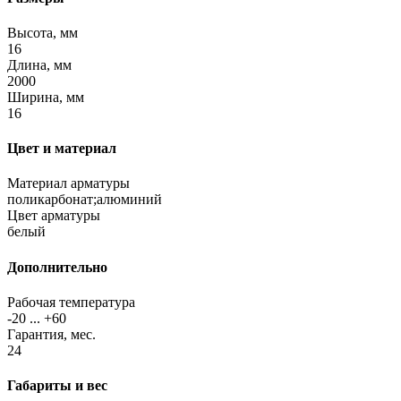
Высота, мм
16
Длина, мм
2000
Ширина, мм
16
Цвет и материал
Материал арматуры
поликарбонат;алюминий
Цвет арматуры
белый
Дополнительно
Рабочая температура
-20 ... +60
Гарантия, мес.
24
Габариты и вес