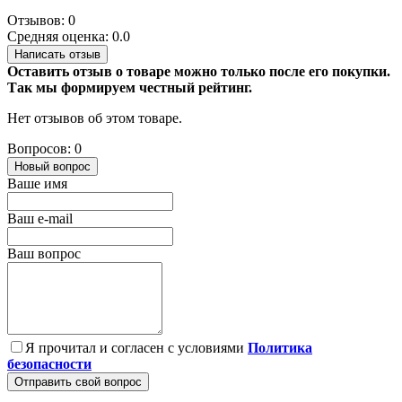
Отзывов: 0
Средняя оценка: 0.0
Написать отзыв
Оставить отзыв о товаре можно только после его покупки.
Так мы формируем честный рейтинг.
Нет отзывов об этом товаре.
Вопросов: 0
Новый вопрос
Ваше имя
Ваш e-mail
Ваш вопрос
Я прочитал и согласен с условиями
Политика
безопасности
Отправить свой вопрос