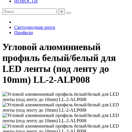
НОВОСТИ
×
Светодиодная лента
Профили
Угловой алюминиевый
профиль белый/белый для
LED ленты (под ленту до
10mm) LL-2-ALP008