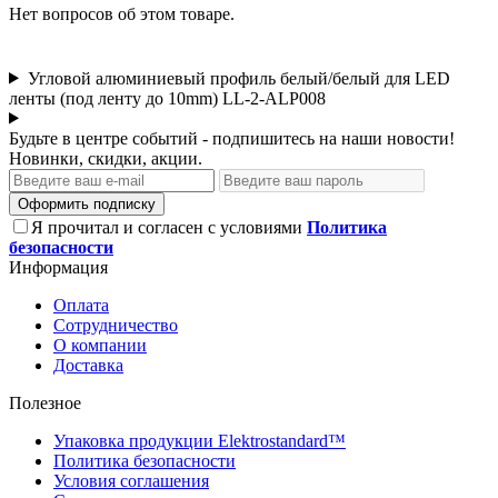
Нет вопросов об этом товаре.
Угловой алюминиевый профиль белый/белый для LED
ленты (под ленту до 10mm) LL-2-ALP008
Будьте в центре событий - подпишитесь на наши новости!
Новинки, скидки, акции.
Оформить подписку
Я прочитал и согласен с условиями
Политика
безопасности
Информация
Оплата
Сотрудничество
О компании
Доставка
Полезное
Упаковка продукции Elektrostandard™
Политика безопасности
Условия соглашения