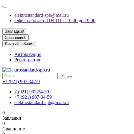
elektrostandard-spb@mail.ru
Офис работает: ПН-ПТ с 10:00 до 19:00
Закладки
0
Сравнение
0
Личный кабинет
Авторизация
Регистрация
×
+7 (921) 907-34-59
7 (921) 907-34-59
+7 (921) 907-34-59
elektrostandard-spb@mail.ru
0
Закладки
0
Сравнение