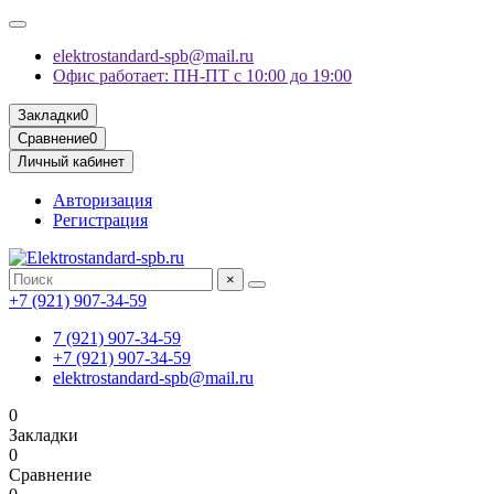
elektrostandard-spb@mail.ru
Офис работает: ПН-ПТ с 10:00 до 19:00
Закладки
0
Сравнение
0
Личный кабинет
Авторизация
Регистрация
×
+7 (921) 907-34-59
7 (921) 907-34-59
+7 (921) 907-34-59
elektrostandard-spb@mail.ru
0
Закладки
0
Сравнение