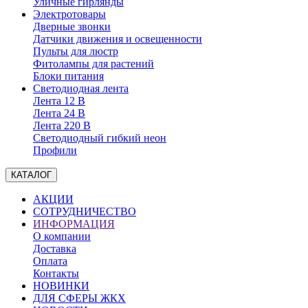
Уличные гирлянды
Электротовары
Дверные звонки
Датчики движения и освещенности
Пульты для люстр
Фитолампы для растений
Блоки питания
Светодиодная лента
Лента 12 В
Лента 24 В
Лента 220 В
Светодиодный гибкий неон
Профили
КАТАЛОГ
АКЦИИ
СОТРУДНИЧЕСТВО
ИНФОРМАЦИЯ
О компании
Доставка
Оплата
Контакты
НОВИНКИ
ДЛЯ СФЕРЫ ЖКХ