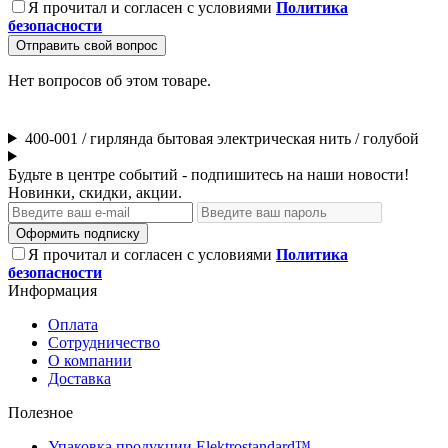
Я прочитал и согласен с условиями
Политика
безопасности
Отправить свой вопрос
Нет вопросов об этом товаре.
400-001 / гирлянда бытовая электрическая нить / голубой
Будьте в центре событий - подпишитесь на наши новости!
Новинки, скидки, акции.
Оформить подписку
Я прочитал и согласен с условиями
Политика
безопасности
Информация
Оплата
Сотрудничество
О компании
Доставка
Полезное
Упаковка продукции Elektrostandard™