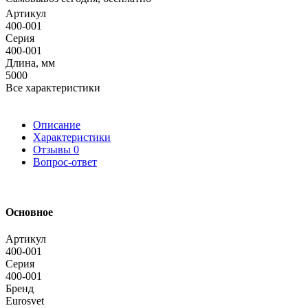
Артикул
400-001
Серия
400-001
Длина, мм
5000
Все характеристики
Описание
Характеристики
Отзывы
0
Вопрос-ответ
Основное
Артикул
400-001
Серия
400-001
Бренд
Eurosvet