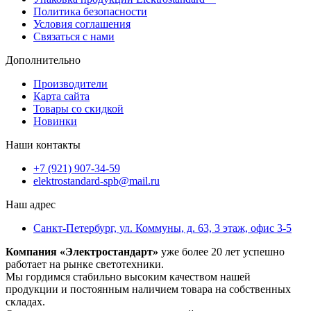
Политика безопасности
Условия соглашения
Связаться с нами
Дополнительно
Производители
Карта сайта
Товары со скидкой
Новинки
Наши контакты
+7 (921) 907-34-59
elektrostandard-spb@mail.ru
Наш адрес
Санкт-Петербург, ул. Коммуны, д. 63, 3 этаж, офис 3-5
Компания «Электростандарт»
уже более 20 лет успешно
работает на рынке светотехники.
Мы гордимся стабильно высоким качеством нашей
продукции и постоянным наличием товара на собственных
складах.