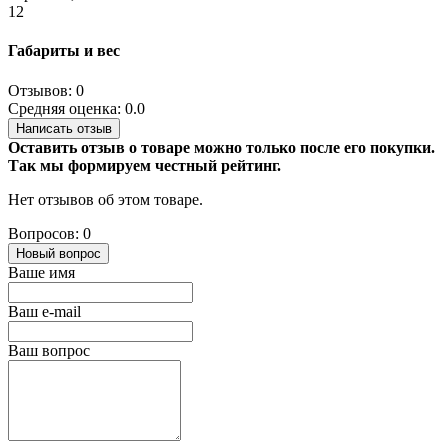
12
Габариты и вес
Отзывов: 0
Средняя оценка: 0.0
Написать отзыв
Оставить отзыв о товаре можно только после его покупки.
Так мы формируем честный рейтинг.
Нет отзывов об этом товаре.
Вопросов: 0
Новый вопрос
Ваше имя
Ваш e-mail
Ваш вопрос