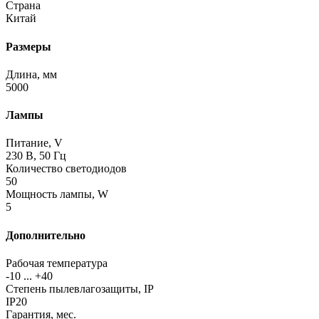
Страна
Китай
Размеры
Длина, мм
5000
Лампы
Питание, V
230 В, 50 Гц
Количество светодиодов
50
Мощность лампы, W
5
Дополнительно
Рабочая температура
-10 ... +40
Степень пылевлагозащиты, IP
IP20
Гарантия, мес.