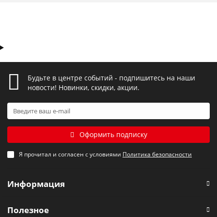
Будьте в центре событий - подпишитесь на наши
новости! Новинки, скидки, акции.
Оформить подписку
Я прочитал и согласен с условиями
Политика безопасности
Информация
Полезное