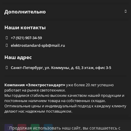
Дополнительно
Наши контакты
+7 (921) 907-34-59
elektrostandard-spb@mail.ru
Наш адрес
Санкт-Петербург, ул. Коммуны, д. 63, 3 этаж, офис 3-5
Компания «Электростандарт»
уже более 20 лет успешно
работает на рынке светотехники.
Мы гордимся стабильно высоким качеством нашей продукции и
постоянным наличием товара на собственных складах.
Оптимальные цены и индивидуальный подход к каждому клиенту
делают нас надежным поставщиком.
Продолжая использовать наш сайт, вы соглашаетесь с