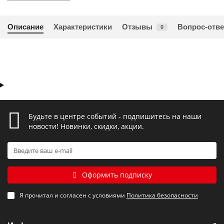
Описание
Характеристики
Отзывы
Вопрос-отве
0
Будьте в центре событий - подпишитесь на наши
новости! Новинки, скидки, акции.
Оформить подписку
Я прочитал и согласен с условиями
Политика безопасности