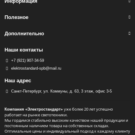
Информация
Полезное
Дополнительно
Наши контакты
+7 (921) 907-34-59
elektrostandard-spb@mail.ru
Наш адрес
Санкт-Петербург, ул. Коммуны, д. 63, 3 этаж, офис 3-5
уже более 20 лет успешно
Компания «Электростандарт»
работает на рынке светотехники.
Мы гордимся стабильно высоким качеством нашей продукции и
постоянным наличием товара на собственных складах.
Оптимальные цены и индивидуальный подход к каждому клиенту