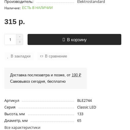
Производитель:
Elektrostandard
ЕСТЬ В НАЛИЧИИ
315 р.
В корзину
В закладки
В сравнение
Доставка послезавтра и позже, от
190 ₽
Самовывоз сегодня, бесплатно
Артикул
BLE2744
Серия
Classic LED
Высота, мм
133
Диаметр, мм
65
Все характеристики