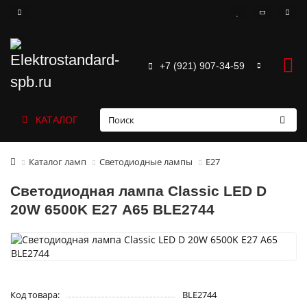
+7 (921) 907-34-59
КАТАЛОГ
Каталог ламп
Светодиодные лампы
Е27
Светодиодная лампа Classic LED D
20W 6500K E27 А65 BLE2744
Код товара:
BLE2744