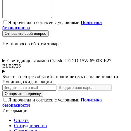
Я прочитал и согласен с условиями
Политика
безопасности
Отправить свой вопрос
Нет вопросов об этом товаре.
Светодиодная лампа Classic LED D 15W 6500K E27
BLE2726
Будьте в центре событий - подпишитесь на наши новости!
Новинки, скидки, акции.
Оформить подписку
Я прочитал и согласен с условиями
Политика
безопасности
Информация
Оплата
Сотрудничество
О компании