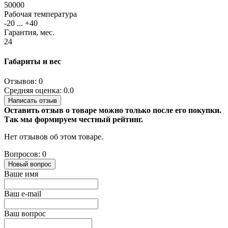
50000
Рабочая температура
-20 ... +40
Гарантия, мес.
24
Габариты и вес
Отзывов: 0
Средняя оценка: 0.0
Написать отзыв
Оставить отзыв о товаре можно только после его покупки.
Так мы формируем честный рейтинг.
Нет отзывов об этом товаре.
Вопросов: 0
Новый вопрос
Ваше имя
Ваш e-mail
Ваш вопрос