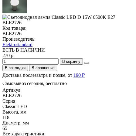
Код товара:
BLE2726
Производитель:
Elektrostandard
ЕСТЬ В НАЛИЧИИ
270 р.
В корзину
В закладки
В сравнение
Доставка послезавтра и позже, от
190 ₽
Самовывоз сегодня, бесплатно
Артикул
BLE2726
Серия
Classic LED
Высота, мм
118
Диаметр, мм
65
Все характеристики