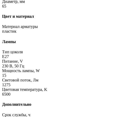
Диаметр, мм
65
Цвет и материал
Материал арматуры
пластик
Лампы
Тип цоколя
E27
Питание, V
230 В, 50 Гц
Мощность лампы, W
15
Световой поток, Лм
1275
Цветовая температура, K
6500
Дополнительно
Срок службы, ч