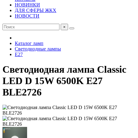
НОВИНКИ
ДЛЯ СФЕРЫ ЖКХ
НОВОСТИ
×
Каталог ламп
Светодиодные лампы
Е27
Светодиодная лампа Classic
LED D 15W 6500K E27
BLE2726