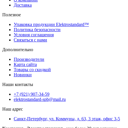
Доставка
Полезное
Упаковка продукции Elektrostandard™
Политика безопасности
Условия соглашения
Связаться с нами
Дополнительно
Производители
Карта сайта
Товары со скидкой
Новинки
Наши контакты
+7 (921) 907-34-59
elektrostandard-spb@mail.ru
Наш адрес
Санкт-Петербург, ул. Коммуны, д. 63, 3 этаж, офис 3-5