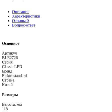
Описание
Характеристики
Отзывы
0
Вопрос-ответ
Основное
Артикул
BLE2726
Серия
Classic LED
Бренд
Elektrostandard
Страна
Китай
Размеры
Высота, мм
118