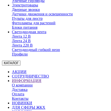
Уличные гирлянды
Электротовары
Дверные звонки
Датчики движения и освещенности
Пульты для люстр
Фитолампы для растений
Блоки питания
Светодиодная лента
Лента 12 В
Лента 24 В
Лента 220 В
Светодиодный гибкий неон
Профили
КАТАЛОГ
АКЦИИ
СОТРУДНИЧЕСТВО
ИНФОРМАЦИЯ
О компании
Доставка
Оплата
Контакты
НОВИНКИ
ДЛЯ СФЕРЫ ЖКХ