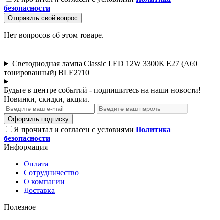
безопасности
Отправить свой вопрос
Нет вопросов об этом товаре.
Светодиодная лампа Classic LED 12W 3300K E27 (A60
тонированный) BLE2710
Будьте в центре событий - подпишитесь на наши новости!
Новинки, скидки, акции.
Оформить подписку
Я прочитал и согласен с условиями
Политика
безопасности
Информация
Оплата
Сотрудничество
О компании
Доставка
Полезное