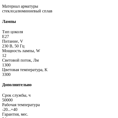
Материал арматуры
стекло;алюминиевый сплав
Лампы
Тип цоколя
E27
Питание, V
230 В, 50 Гц
Мощность лампы, W
12
Световой поток, Лм
1300
Цветовая температура, K
3300
Дополнительно
Срок службы, ч
50000
Рабочая температура
-20...+40
Гарантия, мес.