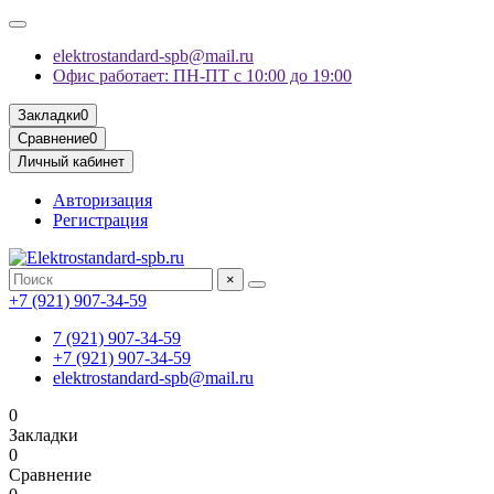
elektrostandard-spb@mail.ru
Офис работает: ПН-ПТ с 10:00 до 19:00
Закладки
0
Сравнение
0
Личный кабинет
Авторизация
Регистрация
×
+7 (921) 907-34-59
7 (921) 907-34-59
+7 (921) 907-34-59
elektrostandard-spb@mail.ru
0
Закладки
0
Сравнение