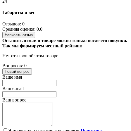
24
Габариты и вес
Отзывов: 0
Средняя оценка: 0.0
Написать отзыв
Оставить отзыв о товаре можно только после его покупки.
Так мы формируем честный рейтинг.
Нет отзывов об этом товаре.
Вопросов: 0
Новый вопрос
Ваше имя
Ваш e-mail
Ваш вопрос
Я прочитал и согласен с условиями
Политика