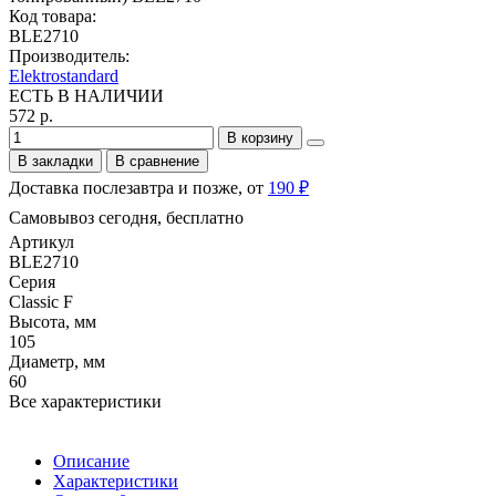
Код товара:
BLE2710
Производитель:
Elektrostandard
ЕСТЬ В НАЛИЧИИ
572 р.
В корзину
В закладки
В сравнение
Доставка послезавтра и позже, от
190 ₽
Самовывоз сегодня, бесплатно
Артикул
BLE2710
Серия
Classic F
Высота, мм
105
Диаметр, мм
60
Все характеристики
Описание
Характеристики