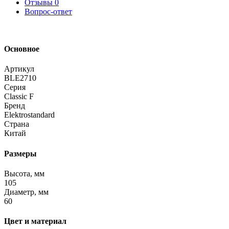
Отзывы
0
Вопрос-ответ
Основное
Артикул
BLE2710
Серия
Classic F
Бренд
Elektrostandard
Страна
Китай
Размеры
Высота, мм
105
Диаметр, мм
60
Цвет и материал