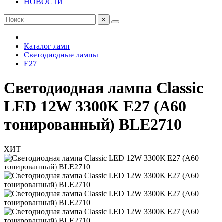
НОВОСТИ
×
Каталог ламп
Светодиодные лампы
Е27
Светодиодная лампа Classic
LED 12W 3300K E27 (A60
тонированный) BLE2710
ХИТ