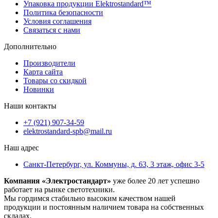
Упаковка продукции Elektrostandard™
Политика безопасности
Условия соглашения
Связаться с нами
Дополнительно
Производители
Карта сайта
Товары со скидкой
Новинки
Наши контакты
+7 (921) 907-34-59
elektrostandard-spb@mail.ru
Наш адрес
Санкт-Петербург, ул. Коммуны, д. 63, 3 этаж, офис 3-5
Компания «Электростандарт»
уже более 20 лет успешно
работает на рынке светотехники.
Мы гордимся стабильно высоким качеством нашей
продукции и постоянным наличием товара на собственных
складах.