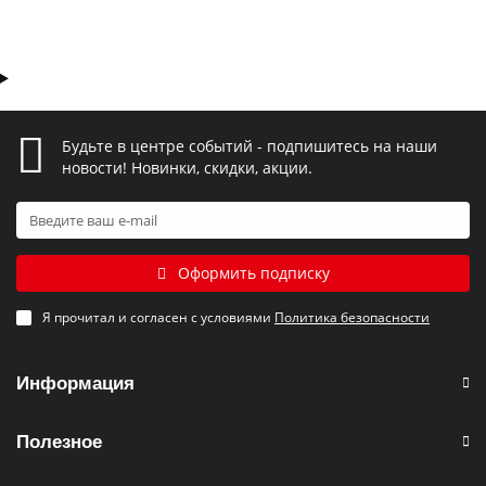
Будьте в центре событий - подпишитесь на наши
новости! Новинки, скидки, акции.
Оформить подписку
Я прочитал и согласен с условиями
Политика безопасности
Информация
Полезное