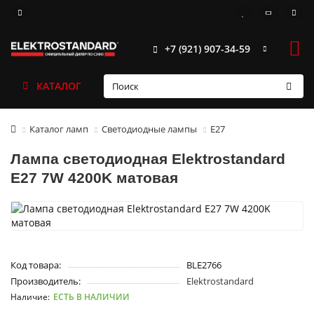
+7 (921) 907-34-59
КАТАЛОГ
Каталог ламп
Светодиодные лампы
Е27
Лампа светодиодная Elektrostandard
E27 7W 4200K матовая
Код товара:
BLE2766
Производитель:
Elektrostandard
ЕСТЬ В НАЛИЧИИ