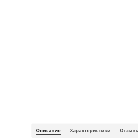
Описание
Характеристики
Отзыв