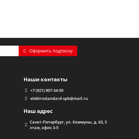
Оформить подписку
Наши контакты
+7 (921) 907-34-59
elektrostandard-spb@mail.ru
Наш адрес
Санкт-Петербург, ул. Коммуны, д. 63, 3
этаж, офис 3-5