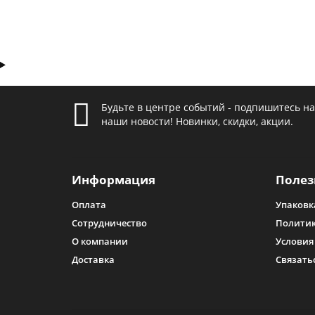
Будьте в центре событий - подпишитесь на
наши новости! Новинки, скидки, акции.
Информация
Полез
Оплата
Упаковк
Сотрудничество
Политик
О компании
Условия
Доставка
Связать