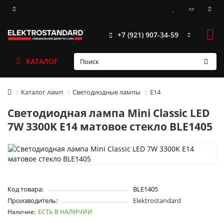
+7 (921) 907-34-59
КАТАЛОГ
Каталог ламп
Светодиодные лампы
Е14
Светодиодная лампа Mini Classic LED
7W 3300K E14 матовое стекло BLE1405
Код товара:
BLE1405
Производитель:
Elektrostandard
ЕСТЬ В НАЛИЧИИ