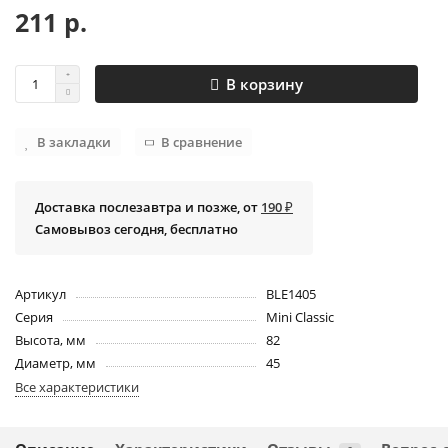
211 р.
В корзину
В закладки
В сравнение
Доставка послезавтра и позже, от
190 ₽
Самовывоз сегодня, бесплатно
Артикул
BLE1405
Серия
Mini Classic
Высота, мм
82
Диаметр, мм
45
Все характеристики