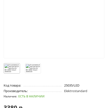
Код товара:
25035/LED
Производитель:
Elektrostandard
ЕСТЬ В НАЛИЧИИ
3380 р.