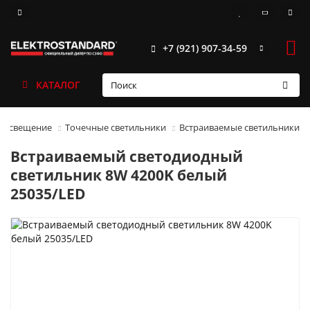
+7 (921) 907-34-59
КАТАЛОГ
 освещение
Точечные светильники
Встраиваемые светильники
Встраиваемый светодиодный
светильник 8W 4200K белый
25035/LED