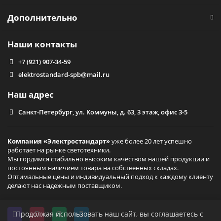
Дополнительно
Наши контакты
+7 (921) 907-34-59
elektrostandard-spb@mail.ru
Наш адрес
Санкт-Петербург, ул. Коммуны, д. 63, 3 этаж, офис 3-5
Компания «Электростандарт»
уже более 20 лет успешно
работает на рынке светотехники.
Мы гордимся стабильно высоким качеством нашей продукции и
постоянным наличием товара на собственных складах.
Оптимальные цены и индивидуальный подход к каждому клиенту
делают нас надежным поставщиком.
Продолжая использовать наш сайт, вы соглашаетесь с