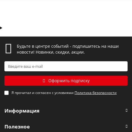
Будьте в центре событий - подпишитесь на наши
новости! Новинки, скидки, акции.
Оформить подписку
Я прочитал и согласен с условиями
Политика безопасности
Информация
Полезное