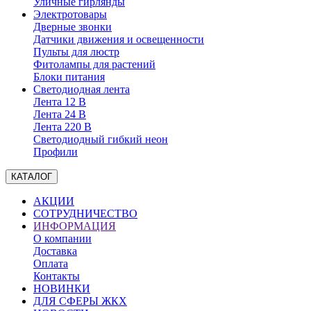
Уличные гирлянды
Электротовары
Дверные звонки
Датчики движения и освещенности
Пульты для люстр
Фитолампы для растений
Блоки питания
Светодиодная лента
Лента 12 В
Лента 24 В
Лента 220 В
Светодиодный гибкий неон
Профили
КАТАЛОГ
АКЦИИ
СОТРУДНИЧЕСТВО
ИНФОРМАЦИЯ
О компании
Доставка
Оплата
Контакты
НОВИНКИ
ДЛЯ СФЕРЫ ЖКХ