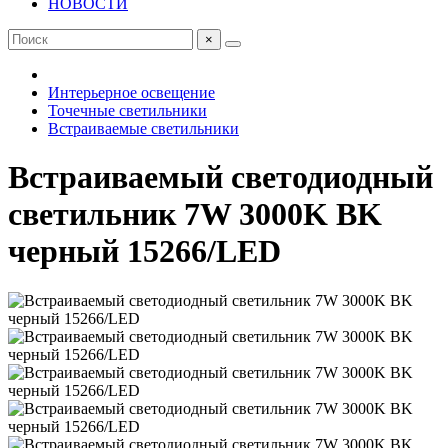
НОВОСТИ
×
Интерьерное освещение
Точечные светильники
Встраиваемые светильники
Встраиваемый светодиодный
светильник 7W 3000K BK
черный 15266/LED