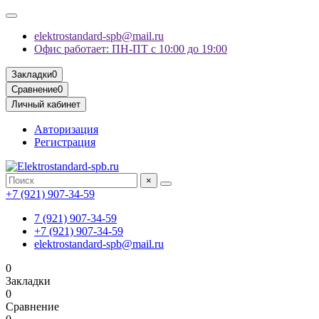
elektrostandard-spb@mail.ru
Офис работает: ПН-ПТ с 10:00 до 19:00
Закладки
0
Сравнение
0
Личный кабинет
Авторизация
Регистрация
×
+7 (921) 907-34-59
7 (921) 907-34-59
+7 (921) 907-34-59
elektrostandard-spb@mail.ru
0
Закладки
0
Сравнение