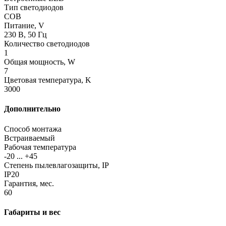
Тип светодиодов
COB
Питание, V
230 В, 50 Гц
Количество светодиодов
1
Общая мощность, W
7
Цветовая температура, K
3000
Дополнительно
Способ монтажа
Встраиваемый
Рабочая температура
-20 ... +45
Степень пылевлагозащиты, IP
IP20
Гарантия, мес.
60
Габариты и вес