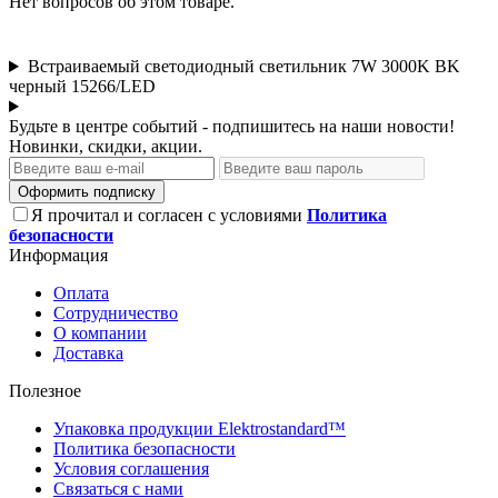
Нет вопросов об этом товаре.
Встраиваемый светодиодный светильник 7W 3000K BK
черный 15266/LED
Будьте в центре событий - подпишитесь на наши новости!
Новинки, скидки, акции.
Оформить подписку
Я прочитал и согласен с условиями
Политика
безопасности
Информация
Оплата
Сотрудничество
О компании
Доставка
Полезное
Упаковка продукции Elektrostandard™
Политика безопасности
Условия соглашения
Связаться с нами