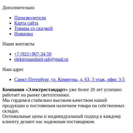
Дополнительно
Производители
Карта сайта
Товары со скидкой
Новинки
Наши контакты
+7 (921) 907-34-59
elektrostandard-spb@mail.ru
Наш адрес
Санкт-Петербург, ул. Коммуны, д. 63, 3 этаж, офис 3-5
Компания «Электростандарт»
уже более 20 лет успешно
работает на рынке светотехники.
Мы гордимся стабильно высоким качеством нашей
продукции и постоянным наличием товара на собственных
складах.
Оптимальные цены и индивидуальный подход к каждому
клиенту делают нас надежным поставщиком.