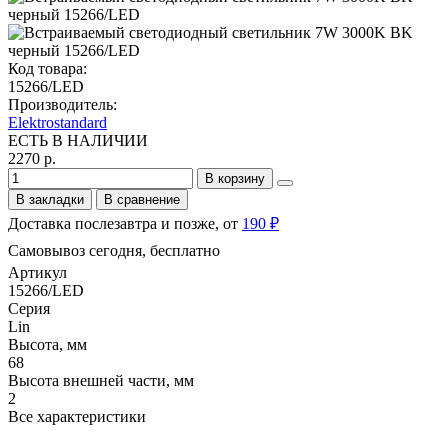
Код товара:
15266/LED
Производитель:
Elektrostandard
ЕСТЬ В НАЛИЧИИ
2270 р.
В корзину
В закладки
В сравнение
Доставка послезавтра и позже, от
190 ₽
Самовывоз сегодня, бесплатно
Артикул
15266/LED
Серия
Lin
Высота, мм
68
Высота внешней части, мм
2
Все характеристики