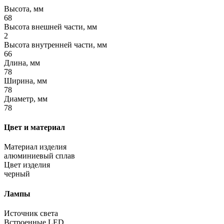
Высота, мм
68
Высота внешней части, мм
2
Высота внутренней части, мм
66
Длина, мм
78
Ширина, мм
78
Диаметр, мм
78
Цвет и материал
Материал изделия
алюминиевый сплав
Цвет изделия
черный
Лампы
Источник света
Встроенные LED