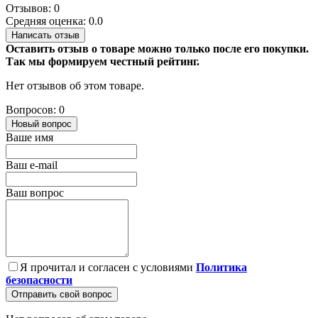
Отзывов: 0
Средняя оценка: 0.0
Написать отзыв
Оставить отзыв о товаре можно только после его покупки.
Так мы формируем честный рейтинг.
Нет отзывов об этом товаре.
Вопросов: 0
Новый вопрос
Ваше имя
Ваш e-mail
Ваш вопрос
Я прочитал и согласен с условиями
Политика
безопасности
Отправить свой вопрос