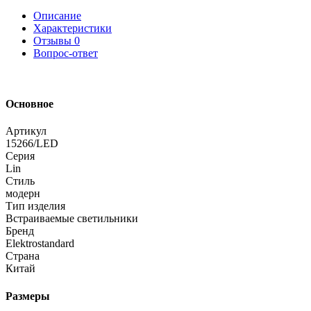
Описание
Характеристики
Отзывы
0
Вопрос-ответ
Основное
Артикул
15266/LED
Серия
Lin
Стиль
модерн
Тип изделия
Встраиваемые светильники
Бренд
Elektrostandard
Страна
Китай
Размеры