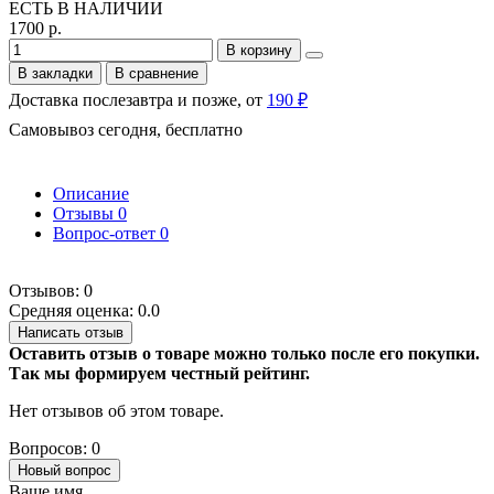
ЕСТЬ В НАЛИЧИИ
1700 р.
В корзину
В закладки
В сравнение
Доставка послезавтра и позже, от
190 ₽
Самовывоз сегодня, бесплатно
Описание
Отзывы
0
Вопрос-ответ
0
Отзывов: 0
Средняя оценка: 0.0
Написать отзыв
Оставить отзыв о товаре можно только после его покупки.
Так мы формируем честный рейтинг.
Нет отзывов об этом товаре.
Вопросов: 0
Новый вопрос
Ваше имя