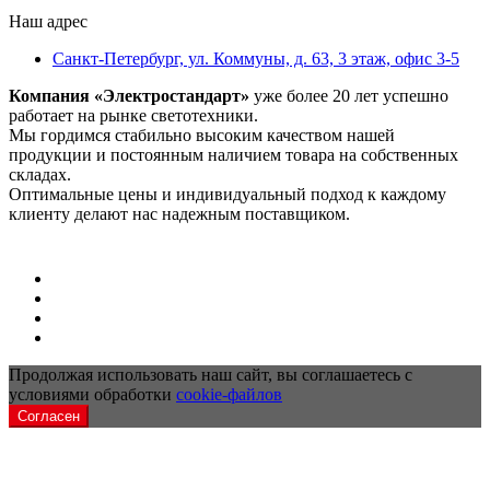
Наш адрес
Санкт-Петербург, ул. Коммуны, д. 63, 3 этаж, офис 3-5
Компания «Электростандарт»
уже более 20 лет успешно
работает на рынке светотехники.
Мы гордимся стабильно высоким качеством нашей
продукции и постоянным наличием товара на собственных
складах.
Оптимальные цены и индивидуальный подход к каждому
клиенту делают нас надежным поставщиком.
Продолжая использовать наш сайт, вы соглашаетесь с
условиями обработки
cookie-файлов
Согласен