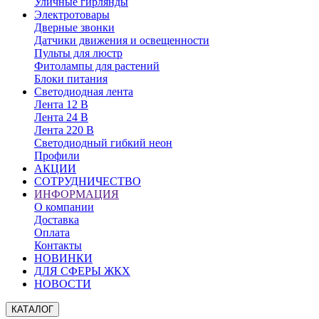
Уличные гирлянды
Электротовары
Дверные звонки
Датчики движения и освещенности
Пульты для люстр
Фитолампы для растений
Блоки питания
Светодиодная лента
Лента 12 В
Лента 24 В
Лента 220 В
Светодиодный гибкий неон
Профили
АКЦИИ
СОТРУДНИЧЕСТВО
ИНФОРМАЦИЯ
О компании
Доставка
Оплата
Контакты
НОВИНКИ
ДЛЯ СФЕРЫ ЖКХ
НОВОСТИ
КАТАЛОГ