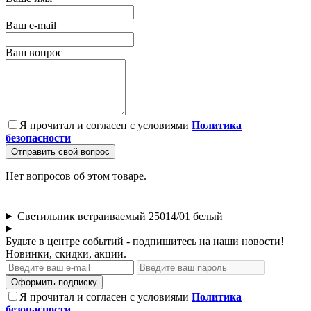
Ваш e-mail
Ваш вопрос
Я прочитал и согласен с условиями
Политика
безопасности
Отправить свой вопрос
Нет вопросов об этом товаре.
Светильник встраиваемый 25014/01 белый
Будьте в центре событий - подпишитесь на наши новости!
Новинки, скидки, акции.
Оформить подписку
Я прочитал и согласен с условиями
Политика
безопасности