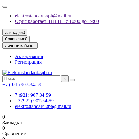
elektrostandard-spb@mail.ru
Офис работает: ПН-ПТ с 10:00 до 19:00
Закладки
0
Сравнение
0
Личный кабинет
Авторизация
Регистрация
×
+7 (921) 907-34-59
7 (921) 907-34-59
+7 (921) 907-34-59
elektrostandard-spb@mail.ru
0
Закладки
0
Сравнение