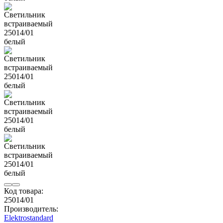
Код товара:
25014/01
Производитель:
Elektrostandard