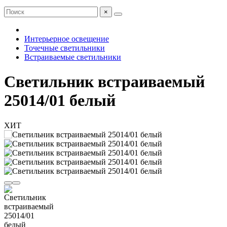
×
Интерьерное освещение
Точечные светильники
Встраиваемые светильники
Светильник встраиваемый
25014/01 белый
ХИТ