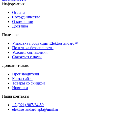
Информация
Оплата
Сотрудничество
О компании
Доставка
Полезное
Упаковка продукции Elektrostandard™
Политика безопасности
Условия соглашения
Связаться с нами
Дополнительно
Производители
Карта сайта
Товары со скидкой
Новинки
Наши контакты
+7 (921) 907-34-59
elektrostandard-spb@mail.ru