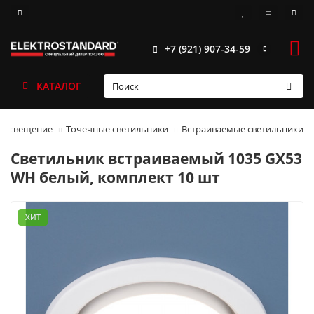
+7 (921) 907-34-59
КАТАЛОГ
 освещение
Точечные светильники
Встраиваемые светильники
Светильник встраиваемый 1035 GX53
WH белый, комплект 10 шт
ХИТ