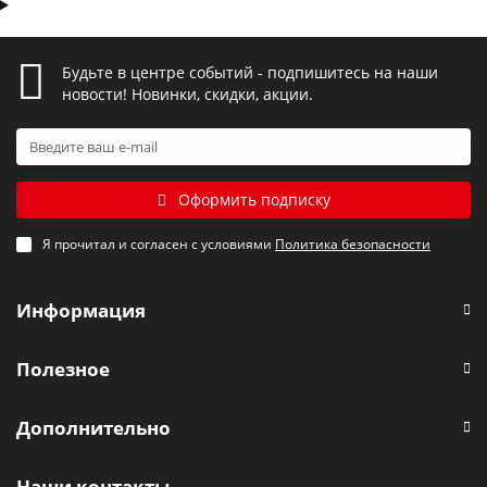
Будьте в центре событий - подпишитесь на наши
новости! Новинки, скидки, акции.
Оформить подписку
Я прочитал и согласен с условиями
Политика безопасности
Информация
Полезное
Дополнительно
Наши контакты