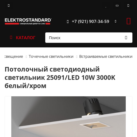
+7 (921) 907-34-59
КАТАЛОГ
 освещение
Точечные светильники
Встраиваемые светильники
Потолочный светодиодный
светильник 25091/LED 10W 3000K
белый/хром