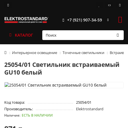
+7 (921) 907-34-59
КАТАЛОГ
Интерьерное освещение
Точечные светильники
Встраива
25054/01 Светильник встраиваемый
GU10 белый
Код товара:
25054/01
Производитель:
Elektrostandard
ЕСТЬ В НАЛИЧИИ