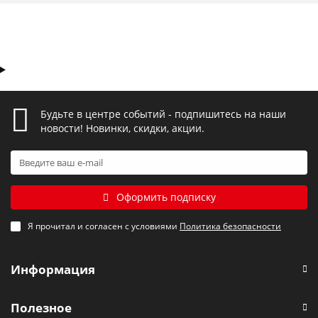
Будьте в центре событий - подпишитесь на наши
новости! Новинки, скидки, акции.
Оформить подписку
Я прочитал и согласен с условиями
Политика безопасности
Информация
Полезное