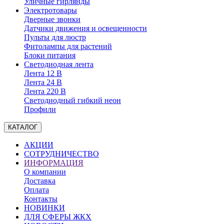
Уличные гирлянды
Электротовары
Дверные звонки
Датчики движения и освещенности
Пульты для люстр
Фитолампы для растений
Блоки питания
Светодиодная лента
Лента 12 В
Лента 24 В
Лента 220 В
Светодиодный гибкий неон
Профили
КАТАЛОГ
АКЦИИ
СОТРУДНИЧЕСТВО
ИНФОРМАЦИЯ
О компании
Доставка
Оплата
Контакты
НОВИНКИ
ДЛЯ СФЕРЫ ЖКХ