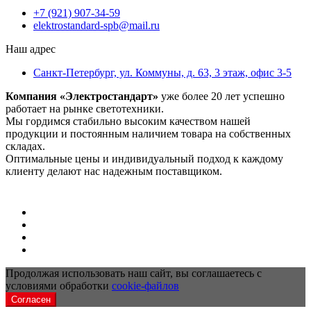
+7 (921) 907-34-59
elektrostandard-spb@mail.ru
Наш адрес
Санкт-Петербург, ул. Коммуны, д. 63, 3 этаж, офис 3-5
Компания «Электростандарт»
уже более 20 лет успешно
работает на рынке светотехники.
Мы гордимся стабильно высоким качеством нашей
продукции и постоянным наличием товара на собственных
складах.
Оптимальные цены и индивидуальный подход к каждому
клиенту делают нас надежным поставщиком.
Продолжая использовать наш сайт, вы соглашаетесь с
условиями обработки
cookie-файлов
Согласен