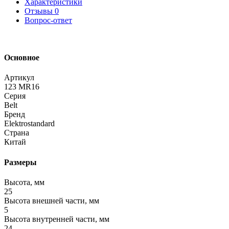
Характеристики
Отзывы
0
Вопрос-ответ
Основное
Артикул
123 MR16
Серия
Belt
Бренд
Elektrostandard
Страна
Китай
Размеры
Высота, мм
25
Высота внешней части, мм
5
Высота внутренней части, мм
24