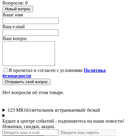
Вопросов: 0
Новый вопрос
Ваше имя
Ваш e-mail
Ваш вопрос
Я прочитал и согласен с условиями
Политика
безопасности
Отправить свой вопрос
Нет вопросов об этом товаре.
123 MR16/светильник встраиваемый/ белый
Будьте в центре событий - подпишитесь на наши новости!
Новинки, скидки, акции.