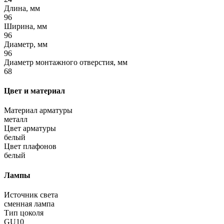
Длина, мм
96
Ширина, мм
96
Диаметр, мм
96
Диаметр монтажного отверстия, мм
68
Цвет и материал
Материал арматуры
металл
Цвет арматуры
белый
Цвет плафонов
белый
Лампы
Источник света
сменная лампа
Тип цоколя
GU10