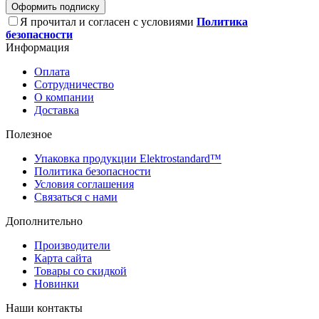
Оформить подписку
Я прочитал и согласен с условиями
Политика
безопасности
Информация
Оплата
Сотрудничество
О компании
Доставка
Полезное
Упаковка продукции Elektrostandard™
Политика безопасности
Условия соглашения
Связаться с нами
Дополнительно
Производители
Карта сайта
Товары со скидкой
Новинки
Наши контакты