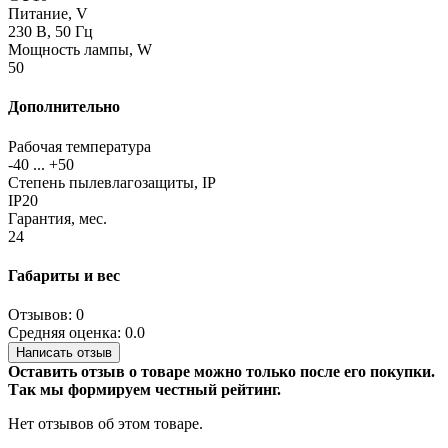
Питание, V
230 В, 50 Гц
Мощность лампы, W
50
Дополнительно
Рабочая температура
-40 ... +50
Степень пылевлагозащиты, IP
IP20
Гарантия, мес.
24
Габариты и вес
Отзывов: 0
Средняя оценка: 0.0
Написать отзыв
Оставить отзыв о товаре можно только после его покупки.
Так мы формируем честный рейтинг.
Нет отзывов об этом товаре.