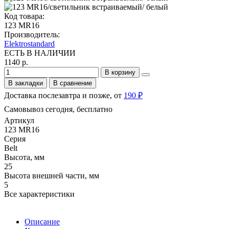
Код товара:
123 MR16
Производитель:
Elektrostandard
ЕСТЬ В НАЛИЧИИ
1140 р.
В корзину
В закладки
В сравнение
Доставка послезавтра и позже, от
190 ₽
Самовывоз сегодня, бесплатно
Артикул
123 MR16
Серия
Belt
Высота, мм
25
Высота внешней части, мм
5
Все характеристики
Описание