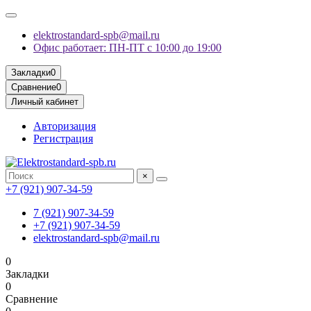
elektrostandard-spb@mail.ru
Офис работает: ПН-ПТ с 10:00 до 19:00
Закладки
0
Сравнение
0
Личный кабинет
Авторизация
Регистрация
×
+7 (921) 907-34-59
7 (921) 907-34-59
+7 (921) 907-34-59
elektrostandard-spb@mail.ru
0
Закладки
0
Сравнение