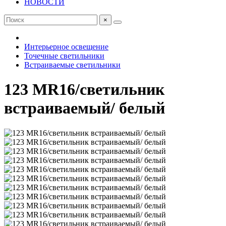
НОВОСТИ
×
Интерьерное освещение
Точечные светильники
Встраиваемые светильники
123 MR16/светильник
встраиваемый/ белый