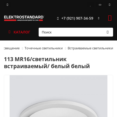
+7 (921) 907-34-59
КАТАЛОГ
 освещение
Точечные светильники
Встраиваемые светильники
113 MR16/светильник
встраиваемый/ белый белый