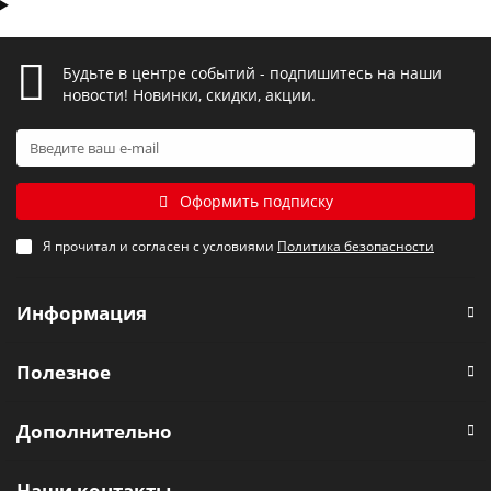
Будьте в центре событий - подпишитесь на наши
новости! Новинки, скидки, акции.
Оформить подписку
Я прочитал и согласен с условиями
Политика безопасности
Информация
Полезное
Дополнительно
Наши контакты