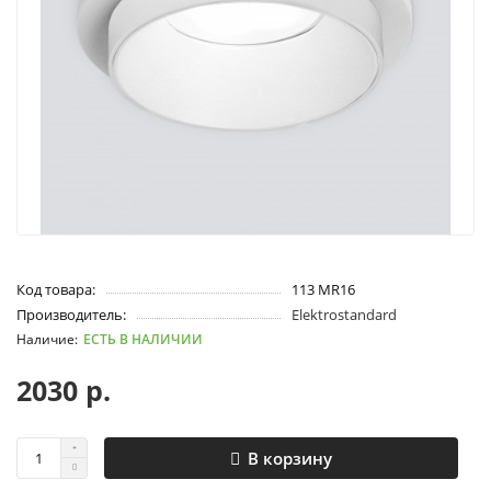
Код товара:
113 MR16
Производитель:
Elektrostandard
ЕСТЬ В НАЛИЧИИ
2030 р.
В корзину