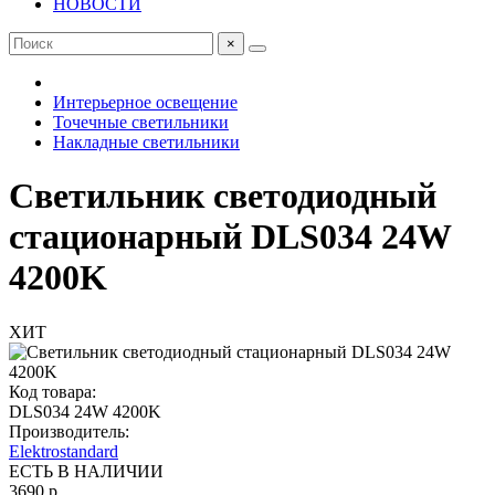
НОВОСТИ
×
Интерьерное освещение
Точечные светильники
Накладные светильники
Светильник светодиодный
стационарный DLS034 24W
4200K
ХИТ
Код товара:
DLS034 24W 4200K
Производитель:
Elektrostandard
ЕСТЬ В НАЛИЧИИ
3690 р.