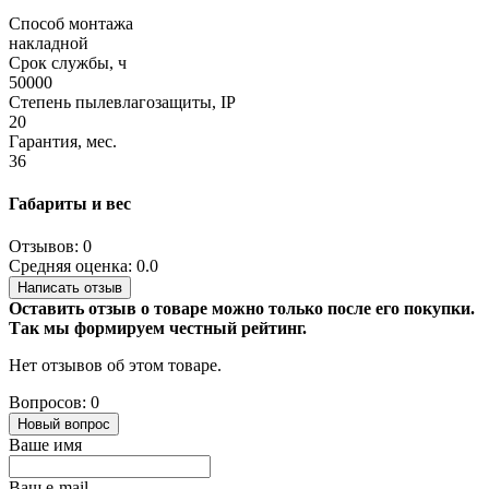
Способ монтажа
накладной
Срок службы, ч
50000
Степень пылевлагозащиты, IP
20
Гарантия, мес.
36
Габариты и вес
Отзывов: 0
Средняя оценка: 0.0
Написать отзыв
Оставить отзыв о товаре можно только после его покупки.
Так мы формируем честный рейтинг.
Нет отзывов об этом товаре.
Вопросов: 0
Новый вопрос
Ваше имя
Ваш e-mail