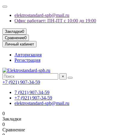
elektrostandard-spb@mail.ru
Офис работает: ПН-ПТ с 10:00 до 19:00
Закладки
0
Сравнение
0
Личный кабинет
Авторизация
Регистрация
×
+7 (921) 907-34-59
7 (921) 907-34-59
+7 (921) 907-34-59
elektrostandard-spb@mail.ru
0
Закладки
0
Сравнение