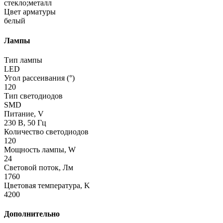
стекло;металл
Цвет арматуры
белый
Лампы
Тип лампы
LED
Угол рассеивания (°)
120
Тип светодиодов
SMD
Питание, V
230 В, 50 Гц
Количество светодиодов
120
Мощность лампы, W
24
Световой поток, Лм
1760
Цветовая температура, K
4200
Дополнительно