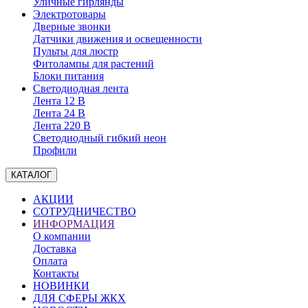
Уличные гирлянды
Электротовары
Дверные звонки
Датчики движения и освещенности
Пульты для люстр
Фитолампы для растений
Блоки питания
Светодиодная лента
Лента 12 В
Лента 24 В
Лента 220 В
Светодиодный гибкий неон
Профили
КАТАЛОГ
АКЦИИ
СОТРУДНИЧЕСТВО
ИНФОРМАЦИЯ
О компании
Доставка
Оплата
Контакты
НОВИНКИ
ДЛЯ СФЕРЫ ЖКХ