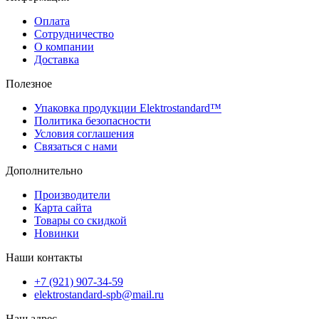
Оплата
Сотрудничество
О компании
Доставка
Полезное
Упаковка продукции Elektrostandard™
Политика безопасности
Условия соглашения
Связаться с нами
Дополнительно
Производители
Карта сайта
Товары со скидкой
Новинки
Наши контакты
+7 (921) 907-34-59
elektrostandard-spb@mail.ru
Наш адрес