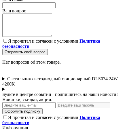
Ваш вопрос
Я прочитал и согласен с условиями
Политика
безопасности
Отправить свой вопрос
Нет вопросов об этом товаре.
Светильник светодиодный стационарный DLS034 24W
4200K
Будьте в центре событий - подпишитесь на наши новости!
Новинки, скидки, акции.
Оформить подписку
Я прочитал и согласен с условиями
Политика
безопасности
Информация