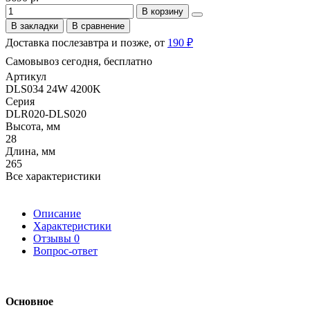
В корзину
В закладки
В сравнение
Доставка послезавтра и позже, от
190 ₽
Самовывоз сегодня, бесплатно
Артикул
DLS034 24W 4200K
Серия
DLR020-DLS020
Высота, мм
28
Длина, мм
265
Все характеристики
Описание
Характеристики
Отзывы
0
Вопрос-ответ
Основное