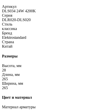
Артикул
DLS034 24W 4200K
Серия
DLR020-DLS020
Стиль
классика
Бренд
Elektrostandard
Страна
Китай
Размеры
Высота, мм
28
Длина, мм
265
Ширина, мм
265
Цвет и материал
Материал арматуры