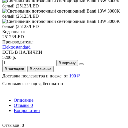
Код товара:
25123/LED
Производитель:
Elektrostandard
ЕСТЬ В НАЛИЧИИ
5200 р.
В корзину
В закладки
В сравнение
Доставка послезавтра и позже, от
190 ₽
Самовывоз сегодня, бесплатно
Описание
Отзывы
0
Вопрос-ответ
Отзывов: 0