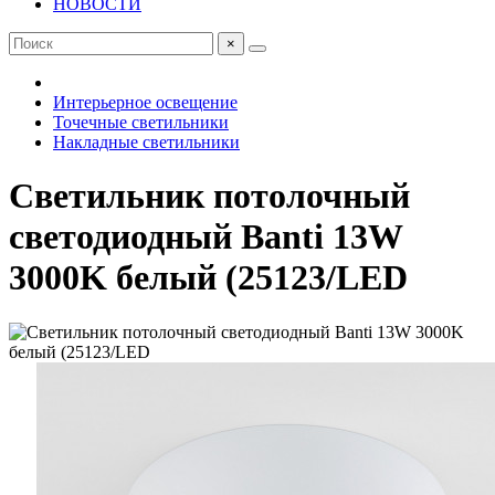
НОВОСТИ
×
Интерьерное освещение
Точечные светильники
Накладные светильники
Светильник потолочный
светодиодный Banti 13W
3000K белый (25123/LED