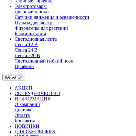
Уличные гирлянды
Электротовары
Дверные звонки
Датчики движения и освещенности
Пульты для люстр
Фитолампы для растений
Блоки питания
Светодиодная лента
Лента 12 В
Лента 24 В
Лента 220 В
Светодиодный гибкий неон
Профили
КАТАЛОГ
АКЦИИ
СОТРУДНИЧЕСТВО
ИНФОРМАЦИЯ
О компании
Доставка
Оплата
Контакты
НОВИНКИ
ДЛЯ СФЕРЫ ЖКХ