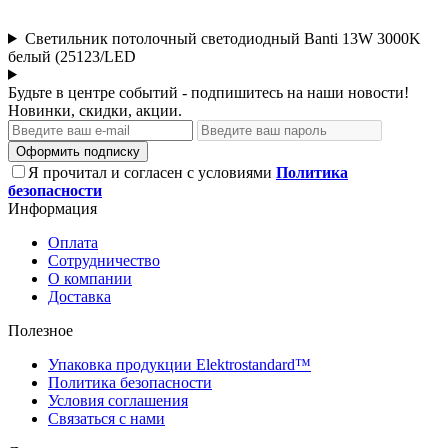
Светильник потолочный светодиодный Banti 13W 3000K
белый (25123/LED
Будьте в центре событий - подпишитесь на наши новости!
Новинки, скидки, акции.
Оформить подписку
Я прочитал и согласен с условиями
Политика
безопасности
Информация
Оплата
Сотрудничество
О компании
Доставка
Полезное
Упаковка продукции Elektrostandard™
Политика безопасности
Условия соглашения
Связаться с нами