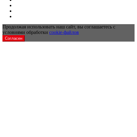
Продолжая использовать наш сайт, вы соглашаетесь с
условиями обработки
cookie-файлов
Согласен