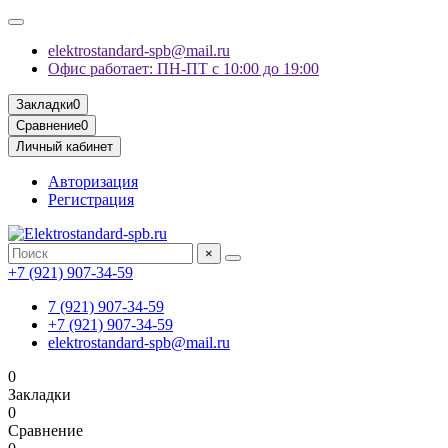
elektrostandard-spb@mail.ru
Офис работает: ПН-ПТ с 10:00 до 19:00
Закладки
0
Сравнение
0
Личный кабинет
Авторизация
Регистрация
×
+7 (921) 907-34-59
7 (921) 907-34-59
+7 (921) 907-34-59
elektrostandard-spb@mail.ru
0
Закладки
0
Сравнение