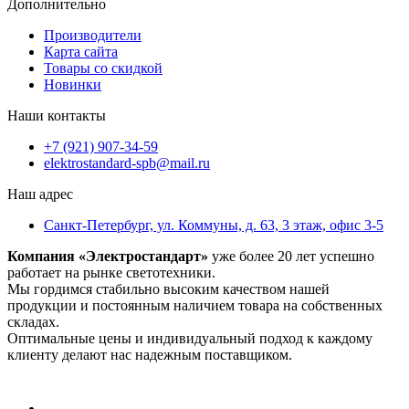
Дополнительно
Производители
Карта сайта
Товары со скидкой
Новинки
Наши контакты
+7 (921) 907-34-59
elektrostandard-spb@mail.ru
Наш адрес
Санкт-Петербург, ул. Коммуны, д. 63, 3 этаж, офис 3-5
Компания «Электростандарт»
уже более 20 лет успешно
работает на рынке светотехники.
Мы гордимся стабильно высоким качеством нашей
продукции и постоянным наличием товара на собственных
складах.
Оптимальные цены и индивидуальный подход к каждому
клиенту делают нас надежным поставщиком.