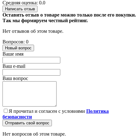
Средняя оценка: 0.0
Написать отзыв
Оставить отзыв о товаре можно только после его покупки.
Так мы формируем честный рейтинг.
Нет отзывов об этом товаре.
Вопросов: 0
Новый вопрос
Ваше имя
Ваш e-mail
Ваш вопрос
Я прочитал и согласен с условиями
Политика
безопасности
Отправить свой вопрос
Нет вопросов об этом товаре.