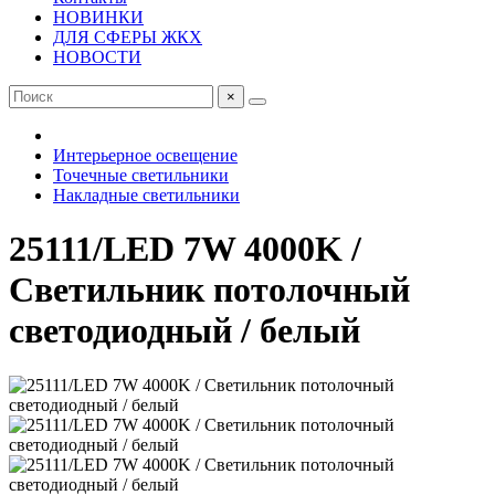
НОВИНКИ
ДЛЯ СФЕРЫ ЖКХ
НОВОСТИ
×
Интерьерное освещение
Точечные светильники
Накладные светильники
25111/LED 7W 4000K /
Светильник потолочный
светодиодный / белый