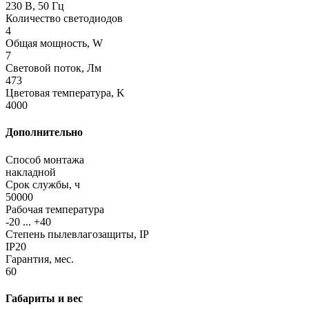
230 В, 50 Гц
Количество светодиодов
4
Общая мощность, W
7
Световой поток, Лм
473
Цветовая температура, K
4000
Дополнительно
Способ монтажа
накладной
Срок службы, ч
50000
Рабочая температура
-20 ... +40
Степень пылевлагозащиты, IP
IP20
Гарантия, мес.
60
Габариты и вес