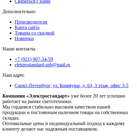
Связаться с нами
Дополнительно
Производители
Карта сайта
Товары со скидкой
Новинки
Наши контакты
+7 (921) 907-34-59
elektrostandard-spb@mail.ru
Наш адрес
Санкт-Петербург, ул. Коммуны, д. 63, 3 этаж, офис 3-5
Компания «Электростандарт»
уже более 20 лет успешно
работает на рынке светотехники.
Мы гордимся стабильно высоким качеством нашей
продукции и постоянным наличием товара на собственных
складах.
Оптимальные цены и индивидуальный подход к каждому
клиенту делают нас надежным поставщиком.