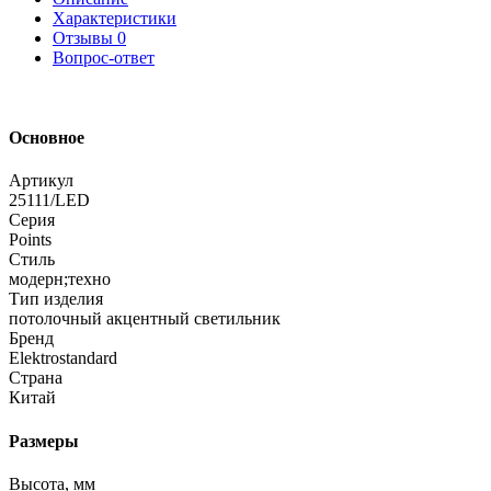
Характеристики
Отзывы
0
Вопрос-ответ
Основное
Артикул
25111/LED
Серия
Points
Стиль
модерн;техно
Тип изделия
потолочный акцентный светильник
Бренд
Elektrostandard
Страна
Китай
Размеры
Высота, мм