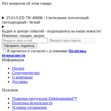
Нет вопросов об этом товаре.
25111/LED 7W 4000K / Светильник потолочный
светодиодный / белый
Будьте в центре событий - подпишитесь на наши новости!
Новинки, скидки, акции.
Оформить подписку
Я прочитал и согласен с условиями
Политика
безопасности
Информация
Оплата
Сотрудничество
О компании
Доставка
Полезное
Упаковка продукции Elektrostandard™
Политика безопасности
Условия соглашения