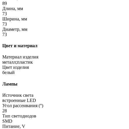
89
Длина, мм
73
Ширина, мм
73
Диаметр, мм
73
Цвет и материал
Материал изделия
металл;пластик
Цвет изделия
белый
Лампы
Источник света
встроенные LED
Угол рассеивания (°)
28
Тип светодиодов
SMD
Питание, V