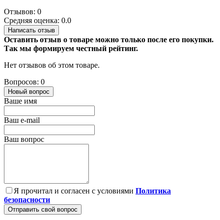
Отзывов: 0
Средняя оценка: 0.0
Написать отзыв
Оставить отзыв о товаре можно только после его покупки.
Так мы формируем честный рейтинг.
Нет отзывов об этом товаре.
Вопросов: 0
Новый вопрос
Ваше имя
Ваш e-mail
Ваш вопрос
Я прочитал и согласен с условиями
Политика
безопасности
Отправить свой вопрос