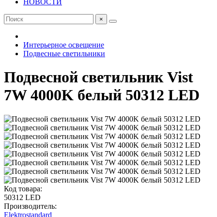
НОВОСТИ
×
Интерьерное освещение
Подвесные светильники
Подвесной светильник Vist
7W 4000K белый 50312 LED
Код товара:
50312 LED
Производитель:
Elektrostandard