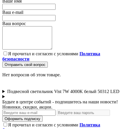
Ваше имя
Ваш e-mail
Ваш вопрос
Я прочитал и согласен с условиями
Политика
безопасности
Отправить свой вопрос
Нет вопросов об этом товаре.
Подвесной светильник Vist 7W 4000K белый 50312 LED
Будьте в центре событий - подпишитесь на наши новости!
Новинки, скидки, акции.
Оформить подписку
Я прочитал и согласен с условиями
Политика