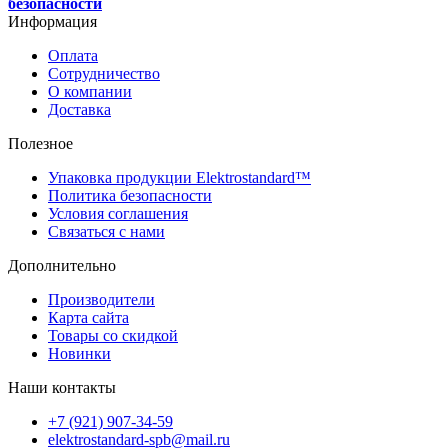
безопасности
Информация
Оплата
Сотрудничество
О компании
Доставка
Полезное
Упаковка продукции Elektrostandard™
Политика безопасности
Условия соглашения
Связаться с нами
Дополнительно
Производители
Карта сайта
Товары со скидкой
Новинки
Наши контакты
+7 (921) 907-34-59
elektrostandard-spb@mail.ru