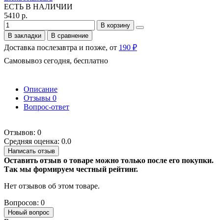
ЕСТЬ В НАЛИЧИИ
5410 р.
В корзину
В закладки
В сравнение
Доставка послезавтра и позже, от
190 ₽
Самовывоз сегодня, бесплатно
Описание
Отзывы
0
Вопрос-ответ
Отзывов: 0
Средняя оценка: 0.0
Написать отзыв
Оставить отзыв о товаре можно только после его покупки.
Так мы формируем честный рейтинг.
Нет отзывов об этом товаре.
Вопросов: 0
Новый вопрос