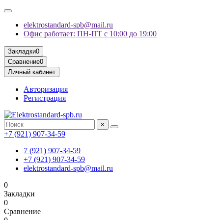
elektrostandard-spb@mail.ru
Офис работает: ПН-ПТ с 10:00 до 19:00
Закладки
0
Сравнение
0
Личный кабинет
Авторизация
Регистрация
×
+7 (921) 907-34-59
7 (921) 907-34-59
+7 (921) 907-34-59
elektrostandard-spb@mail.ru
0
Закладки
0
Сравнение