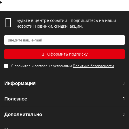
Будьте в центре событий - подпишитесь на наши
новости! Новинки, скидки, акции.
Оформить подписку
Я прочитал и согласен с условиями
Политика безопасности
Информация
Полезное
Дополнительно