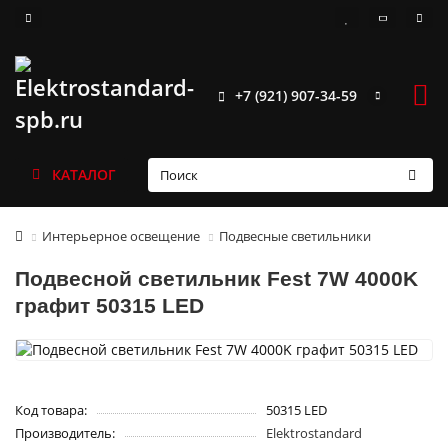
+7 (921) 907-34-59
КАТАЛОГ
Интерьерное освещение
Подвесные светильники
Подвесной светильник Fest 7W 4000K
графит 50315 LED
Код товара:
50315 LED
Производитель:
Elektrostandard