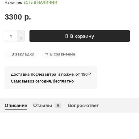
ЕСТЬ В НАЛИЧИИ
3300 р.
В корзину
В закладки
В сравнение
Доставка послезавтра и позже, от
190 ₽
Самовывоз сегодня, бесплатно
Описание
Отзывы
Вопрос-ответ
0