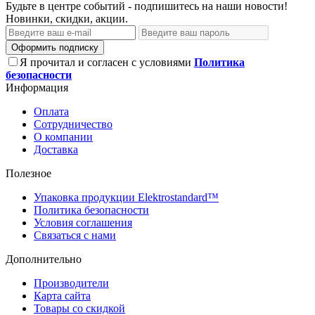
Будьте в центре событий - подпишитесь на наши новости!
Новинки, скидки, акции.
Оформить подписку
Я прочитал и согласен с условиями
Политика
безопасности
Информация
Оплата
Сотрудничество
О компании
Доставка
Полезное
Упаковка продукции Elektrostandard™
Политика безопасности
Условия соглашения
Связаться с нами
Дополнительно
Производители
Карта сайта
Товары со скидкой