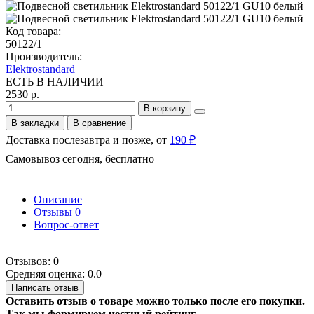
Код товара:
50122/1
Производитель:
Elektrostandard
ЕСТЬ В НАЛИЧИИ
2530 р.
В корзину
В закладки
В сравнение
Доставка послезавтра и позже, от
190 ₽
Самовывоз сегодня, бесплатно
Описание
Отзывы
0
Вопрос-ответ
Отзывов: 0
Средняя оценка: 0.0
Написать отзыв
Оставить отзыв о товаре можно только после его покупки.
Так мы формируем честный рейтинг.