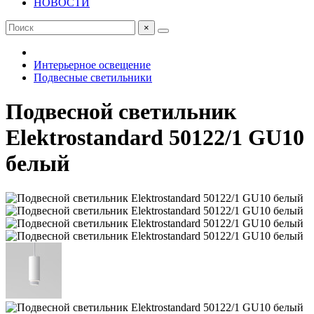
НОВОСТИ
×
Интерьерное освещение
Подвесные светильники
Подвесной светильник
Elektrostandard 50122/1 GU10
белый