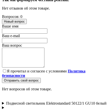
Нет отзывов об этом товаре.
Вопросов: 0
Новый вопрос
Ваше имя
Ваш e-mail
Ваш вопрос
Я прочитал и согласен с условиями
Политика
безопасности
Отправить свой вопрос
Нет вопросов об этом товаре.
Подвесной светильник Elektrostandard 50122/1 GU10 белый