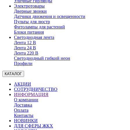
Уличные гирлянды
Электротовары
Дверные звонки
Датчики движения и освещенности
Пульты для люстр
Фитолампы для растений
Блоки питания
Светодиодная лента
Лента 12 В
Лента 24 В
Лента 220 В
Светодиодный гибкий неон
Профили
КАТАЛОГ
АКЦИИ
СОТРУДНИЧЕСТВО
ИНФОРМАЦИЯ
О компании
Доставка
Оплата
Контакты
НОВИНКИ
ДЛЯ СФЕРЫ ЖКХ