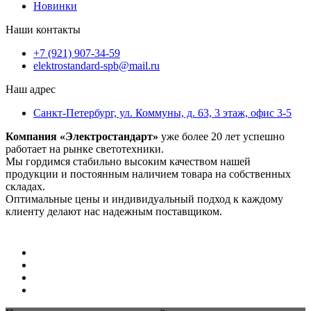
Новинки
Наши контакты
+7 (921) 907-34-59
elektrostandard-spb@mail.ru
Наш адрес
Санкт-Петербург, ул. Коммуны, д. 63, 3 этаж, офис 3-5
Компания «Электростандарт»
уже более 20 лет успешно
работает на рынке светотехники.
Мы гордимся стабильно высоким качеством нашей
продукции и постоянным наличием товара на собственных
складах.
Оптимальные цены и индивидуальный подход к каждому
клиенту делают нас надежным поставщиком.