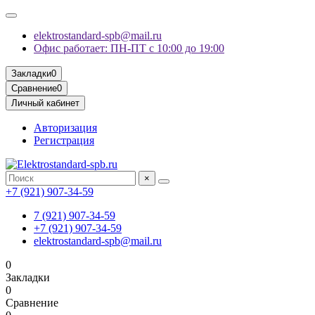
elektrostandard-spb@mail.ru
Офис работает: ПН-ПТ с 10:00 до 19:00
Закладки
0
Сравнение
0
Личный кабинет
Авторизация
Регистрация
×
+7 (921) 907-34-59
7 (921) 907-34-59
+7 (921) 907-34-59
elektrostandard-spb@mail.ru
0
Закладки
0
Сравнение