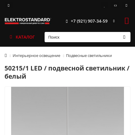
+7 (921) 907-34-59
КАТАЛОГ
Интерьерное освещение
Подвесные светильники
50215/1 LED / подвесной светильник /
белый