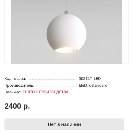
Код товара:
50215/1 LED
Производитель:
Elektrostandard
СНЯТО С ПРОИЗВОДСТВА
2400 р.
Нет в наличии