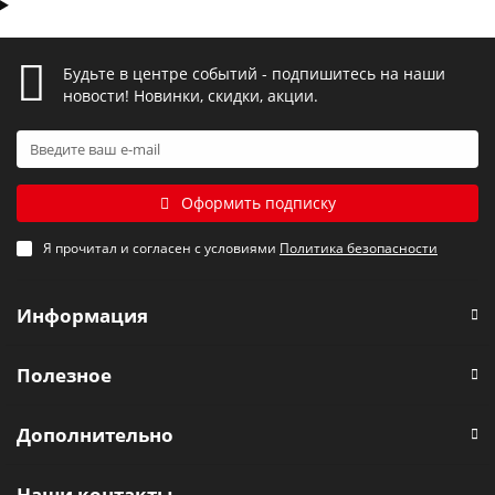
Будьте в центре событий - подпишитесь на наши
новости! Новинки, скидки, акции.
Оформить подписку
Я прочитал и согласен с условиями
Политика безопасности
Информация
Полезное
Дополнительно
Наши контакты