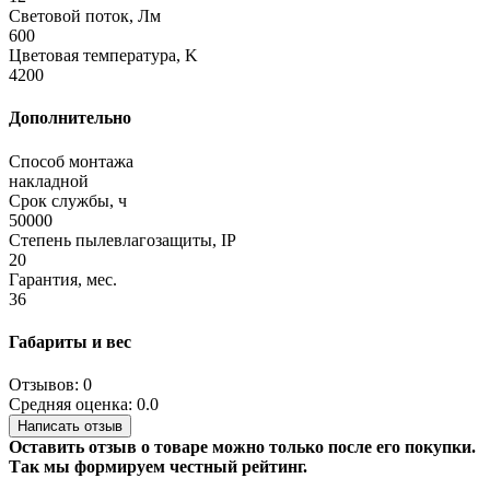
Световой поток, Лм
600
Цветовая температура, K
4200
Дополнительно
Способ монтажа
накладной
Срок службы, ч
50000
Степень пылевлагозащиты, IP
20
Гарантия, мес.
36
Габариты и вес
Отзывов: 0
Средняя оценка: 0.0
Написать отзыв
Оставить отзыв о товаре можно только после его покупки.
Так мы формируем честный рейтинг.