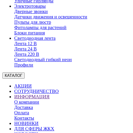
Уличные гирлянды
Электротовары
Дверные звонки
Датчики движения и освещенности
Пульты для люстр
Фитолампы для растений
Блоки питания
Светодиодная лента
Лента 12 В
Лента 24 В
Лента 220 В
Светодиодный гибкий неон
Профили
КАТАЛОГ
АКЦИИ
СОТРУДНИЧЕСТВО
ИНФОРМАЦИЯ
О компании
Доставка
Оплата
Контакты
НОВИНКИ
ДЛЯ СФЕРЫ ЖКХ