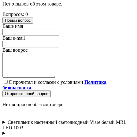
Нет отзывов об этом товаре.
Вопросов: 0
Новый вопрос
Ваше имя
Ваш e-mail
Ваш вопрос
Я прочитал и согласен с условиями
Политика
безопасности
Отправить свой вопрос
Нет вопросов об этом товаре.
Светильник настенный светодиодный Viare белый MRL
LED 1003