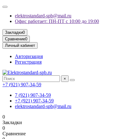
elektrostandard-spb@mail.ru
Офис работает: ПН-ПТ с 10:00 до 19:00
Закладки
0
Сравнение
0
Личный кабинет
Авторизация
Регистрация
×
+7 (921) 907-34-59
7 (921) 907-34-59
+7 (921) 907-34-59
elektrostandard-spb@mail.ru
0
Закладки
0
Сравнение