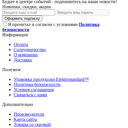
Будьте в центре событий - подпишитесь на наши новости!
Новинки, скидки, акции.
Оформить подписку
Я прочитал и согласен с условиями
Политика
безопасности
Информация
Оплата
Сотрудничество
О компании
Доставка
Полезное
Упаковка продукции Elektrostandard™
Политика безопасности
Условия соглашения
Связаться с нами
Дополнительно
Производители
Карта сайта
Товары со скидкой