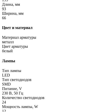
Длина, мм
93
Ширина, мм
66
Цвет и материал
Материал арматуры
металл
Цвет арматуры
белый
Лампы
Тип лампы
LED
Тип светодиодов
SMD
Питание, V
230 В, 50 Гц
Количество светодиодов
24
Мощность лампы, W
12