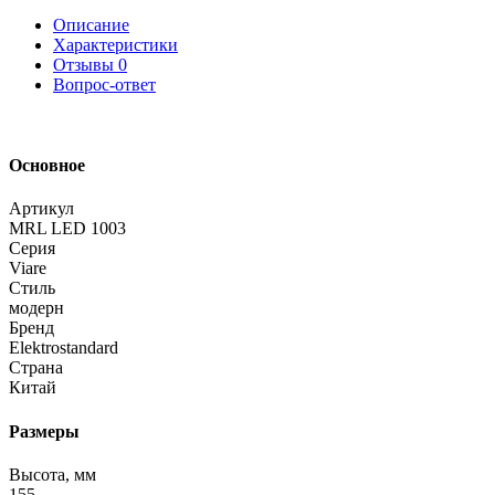
Описание
Характеристики
Отзывы
0
Вопрос-ответ
Основное
Артикул
MRL LED 1003
Серия
Viare
Стиль
модерн
Бренд
Elektrostandard
Страна
Китай
Размеры
Высота, мм
155