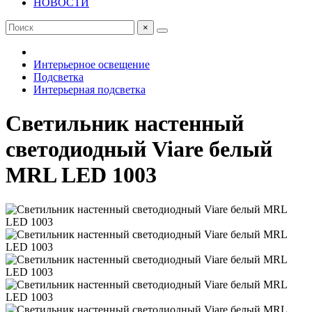
НОВОСТИ
×
Интерьерное освещение
Подсветка
Интерьерная подсветка
Светильник настенный
светодиодный Viare белый
MRL LED 1003