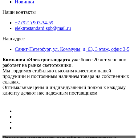
Новинки
Наши контакты
+7 (921) 907-34-59
elektrostandard-spb@mail.ru
Наш адрес
Санкт-Петербург, ул. Коммуны, д. 63, 3 этаж, офис 3-5
Компания «Электростандарт»
уже более 20 лет успешно
работает на рынке светотехники.
Мы гордимся стабильно высоким качеством нашей
продукции и постоянным наличием товара на собственных
складах.
Оптимальные цены и индивидуальный подход к каждому
клиенту делают нас надежным поставщиком.