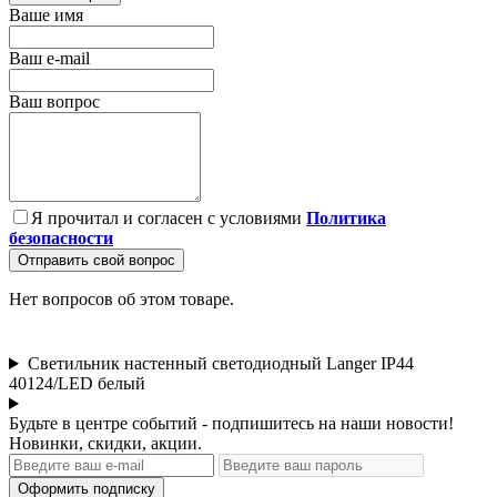
Ваше имя
Ваш e-mail
Ваш вопрос
Я прочитал и согласен с условиями
Политика
безопасности
Отправить свой вопрос
Нет вопросов об этом товаре.
Светильник настенный светодиодный Langer IP44
40124/LED белый
Будьте в центре событий - подпишитесь на наши новости!
Новинки, скидки, акции.
Оформить подписку