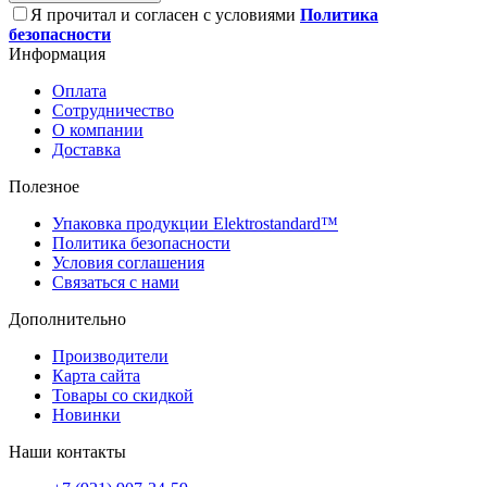
Я прочитал и согласен с условиями
Политика
безопасности
Информация
Оплата
Сотрудничество
О компании
Доставка
Полезное
Упаковка продукции Elektrostandard™
Политика безопасности
Условия соглашения
Связаться с нами
Дополнительно
Производители
Карта сайта
Товары со скидкой
Новинки
Наши контакты