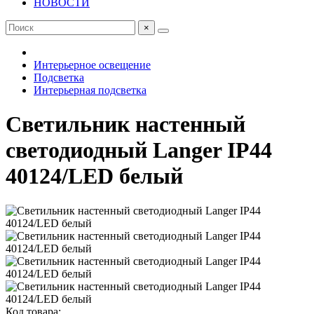
НОВОСТИ
×
Интерьерное освещение
Подсветка
Интерьерная подсветка
Светильник настенный
светодиодный Langer IP44
40124/LED белый
Код товара: