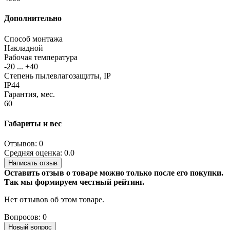
Дополнительно
Способ монтажа
Накладной
Рабочая температура
-20 ... +40
Степень пылевлагозащиты, IP
IP44
Гарантия, мес.
60
Габариты и вес
Отзывов: 0
Средняя оценка: 0.0
Написать отзыв
Оставить отзыв о товаре можно только после его покупки.
Так мы формируем честный рейтинг.
Нет отзывов об этом товаре.
Вопросов: 0
Новый вопрос