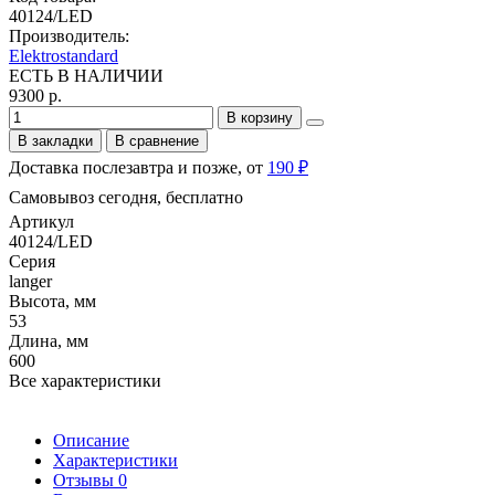
40124/LED
Производитель:
Elektrostandard
ЕСТЬ В НАЛИЧИИ
9300 р.
В корзину
В закладки
В сравнение
Доставка послезавтра и позже, от
190 ₽
Самовывоз сегодня, бесплатно
Артикул
40124/LED
Серия
langer
Высота, мм
53
Длина, мм
600
Все характеристики
Описание
Характеристики
Отзывы
0