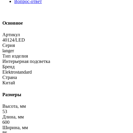
Вопрос-ответ
Основное
Артикул
40124/LED
Серия
langer
Тип изделия
Интерьерная подсветка
Бренд
Elektrostandard
Страна
Китай
Размеры
Высота, мм
53
Длина, мм
600
Ширина, мм
86