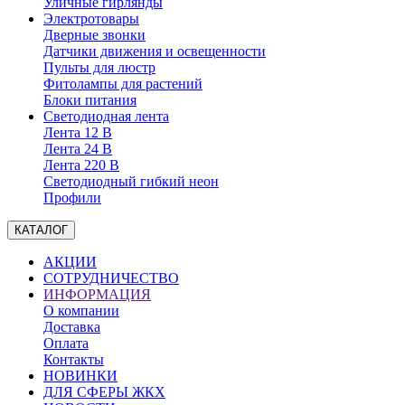
Уличные гирлянды
Электротовары
Дверные звонки
Датчики движения и освещенности
Пульты для люстр
Фитолампы для растений
Блоки питания
Светодиодная лента
Лента 12 В
Лента 24 В
Лента 220 В
Светодиодный гибкий неон
Профили
КАТАЛОГ
АКЦИИ
СОТРУДНИЧЕСТВО
ИНФОРМАЦИЯ
О компании
Доставка
Оплата
Контакты
НОВИНКИ
ДЛЯ СФЕРЫ ЖКХ