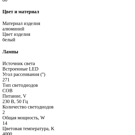
Цвет и материал
Материал изделия
алюминий
Цвет изделия
белый
Лампы
Источник света
Встроенные LED
Угол рассеивания (°)
271
Тип светодиодов
COB
Питание, V
230 В, 50 Гц
Количество светодиодов
2
Общая мощность, W
14
Цветовая температура, K
4000