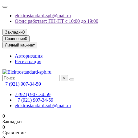
elektrostandard-spb@mail.ru
Офис работает: ПН-ПТ с 10:00 до 19:00
Закладки
0
Сравнение
0
Личный кабинет
Авторизация
Регистрация
×
+7 (921) 907-34-59
7 (921) 907-34-59
+7 (921) 907-34-59
elektrostandard-spb@mail.ru
0
Закладки
0
Сравнение