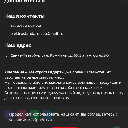
Дополнительно
Наши контакты
+7 (921) 907-34-59
elektrostandard-spb@mail.ru
Наш адрес
Санкт-Петербург, ул. Коммуны, д. 63, 3 этаж, офис 3-5
Компания «Электростандарт»
уже более 20 лет успешно
работает на рынке светотехники.
Мы гордимся стабильно высоким качеством нашей продукции и
постоянным наличием товара на собственных складах.
Оптимальные цены и индивидуальный подход к каждому клиенту
делают нас надежным поставщиком.
Продолжая использовать наш сайт, вы соглашаетесь с
условиями обработки
cookie-файлов