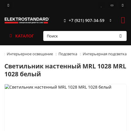
+7 (921) 907-34-59
КАТАЛОГ
Интерьерное освещение
Подсветка
Интерьерная подсветка
Светильник настенный MRL 1028 MRL
1028 белый