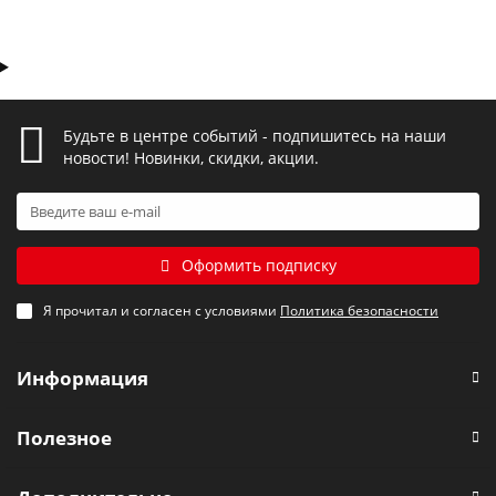
Будьте в центре событий - подпишитесь на наши
новости! Новинки, скидки, акции.
Оформить подписку
Я прочитал и согласен с условиями
Политика безопасности
Информация
Полезное