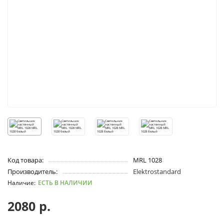
Код товара:
MRL 1028
Производитель:
Elektrostandard
ЕСТЬ В НАЛИЧИИ
2080 р.