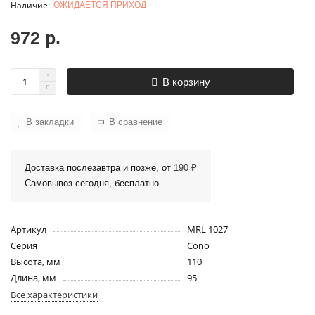
ОЖИДАЕТСЯ ПРИХОД
972 р.
В корзину
В закладки
В сравнение
Доставка послезавтра и позже, от
190 ₽
Самовывоз сегодня, бесплатно
Артикул
MRL 1027
Серия
Cono
Высота, мм
110
Длина, мм
95
Все характеристики