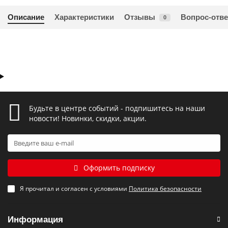
Описание
Характеристики
Отзывы
Вопрос-отве
0
Будьте в центре событий - подпишитесь на наши
новости! Новинки, скидки, акции.
Оформить подписку
Я прочитал и согласен с условиями
Политика безопасности
Информация