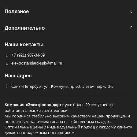
Полезное
Дополнительно
Наши контакты
+7 (921) 907-34-59
elektrostandard-spb@mail.ru
Наш адрес
Санкт-Петербург, ул. Коммуны, д. 63, 3 этаж, офис 3-5
уже более 20 лет успешно
Компания «Электростандарт»
работает на рынке светотехники.
Мы гордимся стабильно высоким качеством нашей продукции и
постоянным наличием товара на собственных складах.
Оптимальные цены и индивидуальный подход к каждому клиенту
делают нас надежным поставщиком.