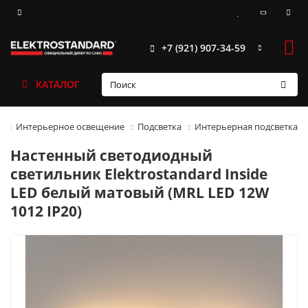
+7 (921) 907-34-59
КАТАЛОГ
Интерьерное освещение
Подсветка
Интерьерная подсветка
Настенный светодиодный
светильник Elektrostandard Inside
LED белый матовый (MRL LED 12W
1012 IP20)