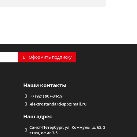
Оформить подписку
Наши контакты
+7 (921) 907-34-59
elektrostandard-spb@mail.ru
Наш адрес
Санкт-Петербург, ул. Коммуны, д. 63, 3
этаж, офис 3-5