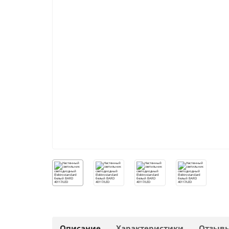
Описание
Характеристики
Отзыв