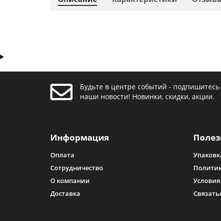
Будьте в центре событий - подпишитесь
наши новости! Новинки, скидки, акции.
Информация
Полез
Оплата
Упаковк
Сотрудничество
Политик
О компании
Условия
Доставка
Связать