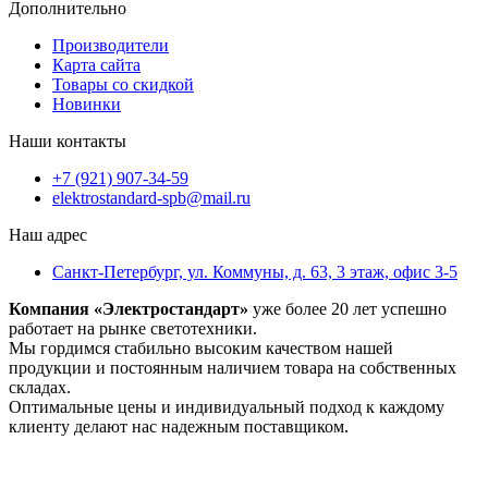
Дополнительно
Производители
Карта сайта
Товары со скидкой
Новинки
Наши контакты
+7 (921) 907-34-59
elektrostandard-spb@mail.ru
Наш адрес
Санкт-Петербург, ул. Коммуны, д. 63, 3 этаж, офис 3-5
Компания «Электростандарт»
уже более 20 лет успешно
работает на рынке светотехники.
Мы гордимся стабильно высоким качеством нашей
продукции и постоянным наличием товара на собственных
складах.
Оптимальные цены и индивидуальный подход к каждому
клиенту делают нас надежным поставщиком.