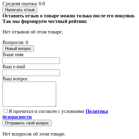
Средняя оценка: 0.0
Написать отзыв
Оставить отзыв о товаре можно только после его покупки.
Так мы формируем честный рейтинг.
Нет отзывов об этом товаре.
Вопросов: 0
Новый вопрос
Ваше имя
Ваш e-mail
Ваш вопрос
Я прочитал и согласен с условиями
Политика
безопасности
Отправить свой вопрос
Нет вопросов об этом товаре.