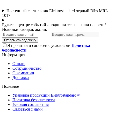
Настенный светильник Elektrostandard черный Ribs MRL
1017
Будьте в центре событий - подпишитесь на наши новости!
Новинки, скидки, акции.
Оформить подписку
Я прочитал и согласен с условиями
Политика
безопасности
Информация
Оплата
Сотрудничество
О компании
Доставка
Полезное
Упаковка продукции Elektrostandard™
Политика безопасности
Условия соглашения
Связаться с нами