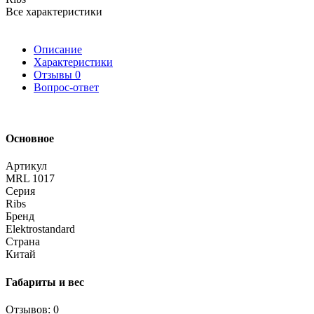
Все характеристики
Описание
Характеристики
Отзывы
0
Вопрос-ответ
Основное
Артикул
MRL 1017
Серия
Ribs
Бренд
Elektrostandard
Страна
Китай
Габариты и вес
Отзывов: 0