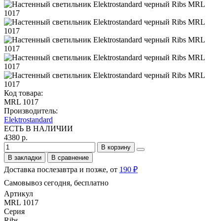
Код товара:
MRL 1017
Производитель:
Elektrostandard
ЕСТЬ В НАЛИЧИИ
4380 р.
В корзину
В закладки
В сравнение
Доставка послезавтра и позже, от
190 ₽
Самовывоз сегодня, бесплатно
Артикул
MRL 1017
Серия
Ribs