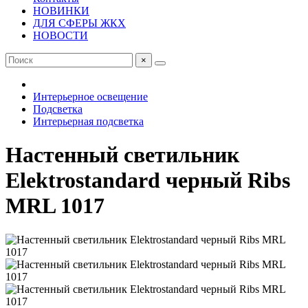
НОВИНКИ
ДЛЯ СФЕРЫ ЖКХ
НОВОСТИ
×
Интерьерное освещение
Подсветка
Интерьерная подсветка
Настенный светильник
Elektrostandard черный Ribs
MRL 1017