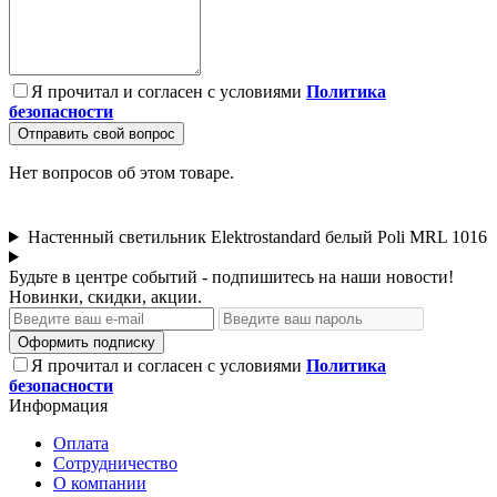
Я прочитал и согласен с условиями
Политика
безопасности
Отправить свой вопрос
Нет вопросов об этом товаре.
Настенный светильник Elektrostandard белый Poli MRL 1016
Будьте в центре событий - подпишитесь на наши новости!
Новинки, скидки, акции.
Оформить подписку
Я прочитал и согласен с условиями
Политика
безопасности
Информация
Оплата
Сотрудничество
О компании