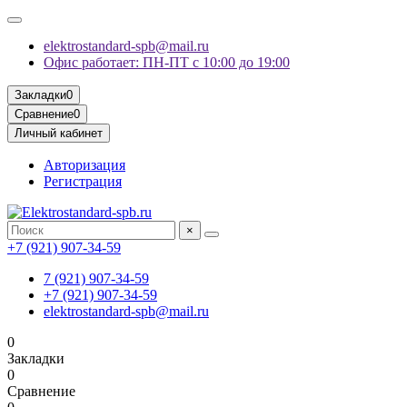
elektrostandard-spb@mail.ru
Офис работает: ПН-ПТ с 10:00 до 19:00
Закладки
0
Сравнение
0
Личный кабинет
Авторизация
Регистрация
×
+7 (921) 907-34-59
7 (921) 907-34-59
+7 (921) 907-34-59
elektrostandard-spb@mail.ru
0
Закладки
0
Сравнение