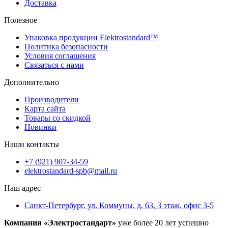
Доставка
Полезное
Упаковка продукции Elektrostandard™
Политика безопасности
Условия соглашения
Связаться с нами
Дополнительно
Производители
Карта сайта
Товары со скидкой
Новинки
Наши контакты
+7 (921) 907-34-59
elektrostandard-spb@mail.ru
Наш адрес
Санкт-Петербург, ул. Коммуны, д. 63, 3 этаж, офис 3-5
Компания «Электростандарт»
уже более 20 лет успешно