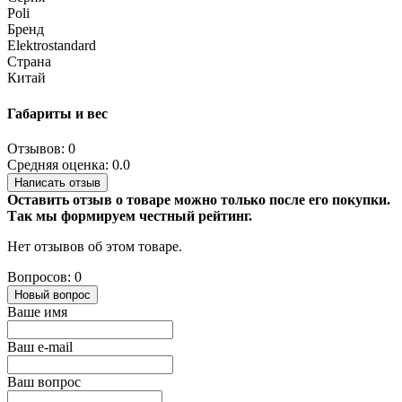
Poli
Бренд
Elektrostandard
Страна
Китай
Габариты и вес
Отзывов: 0
Средняя оценка: 0.0
Написать отзыв
Оставить отзыв о товаре можно только после его покупки.
Так мы формируем честный рейтинг.
Нет отзывов об этом товаре.
Вопросов: 0
Новый вопрос
Ваше имя
Ваш e-mail
Ваш вопрос