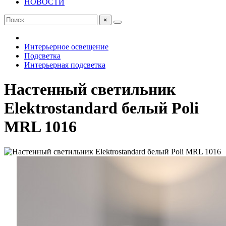
НОВОСТИ
×
Интерьерное освещение
Подсветка
Интерьерная подсветка
Настенный светильник
Elektrostandard белый Poli
MRL 1016