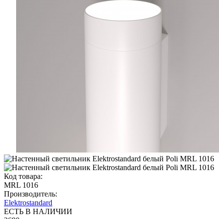
Код товара:
MRL 1016
Производитель:
Elektrostandard
ЕСТЬ В НАЛИЧИИ