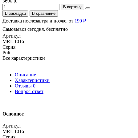
3690 р.
В корзину
В закладки
В сравнение
Доставка послезавтра и позже, от
190 ₽
Самовывоз сегодня, бесплатно
Артикул
MRL 1016
Серия
Poli
Все характеристики
Описание
Характеристики
Отзывы
0
Вопрос-ответ
Основное
Артикул
MRL 1016
Серия