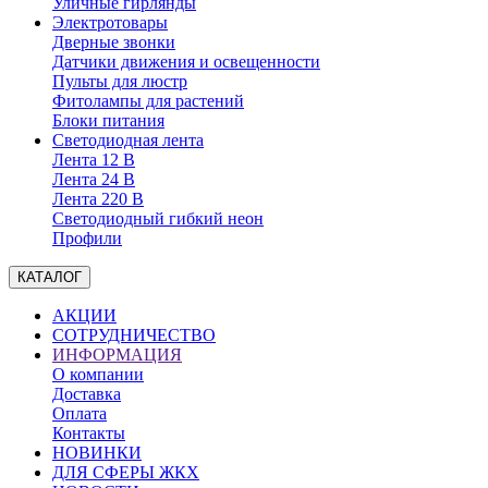
Уличные гирлянды
Электротовары
Дверные звонки
Датчики движения и освещенности
Пульты для люстр
Фитолампы для растений
Блоки питания
Светодиодная лента
Лента 12 В
Лента 24 В
Лента 220 В
Светодиодный гибкий неон
Профили
КАТАЛОГ
АКЦИИ
СОТРУДНИЧЕСТВО
ИНФОРМАЦИЯ
О компании
Доставка
Оплата
Контакты
НОВИНКИ
ДЛЯ СФЕРЫ ЖКХ