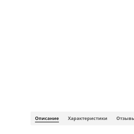
Описание
Характеристики
Отзыв