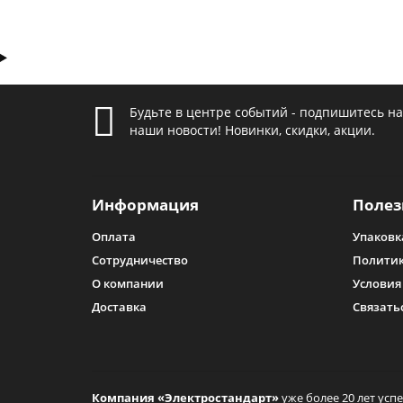
Будьте в центре событий - подпишитесь на
наши новости! Новинки, скидки, акции.
Информация
Полез
Оплата
Упаковк
Сотрудничество
Политик
О компании
Условия
Доставка
Связать
Компания «Электростандарт»
уже более 20 лет усп