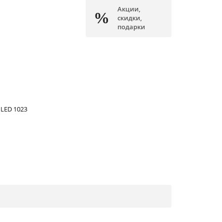
Акции,
скидки,
подарки
LED 1023