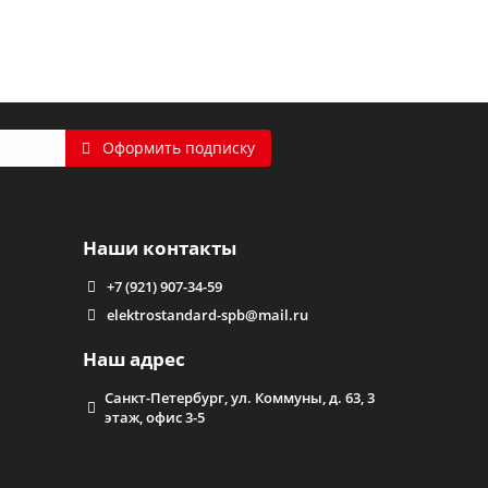
Оформить подписку
Наши контакты
+7 (921) 907-34-59
elektrostandard-spb@mail.ru
Наш адрес
Санкт-Петербург, ул. Коммуны, д. 63, 3
этаж, офис 3-5