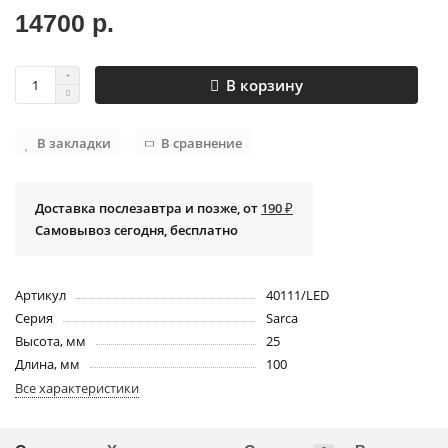
14700 р.
В корзину
В закладки
В сравнение
Доставка послезавтра и позже, от
190 ₽
Самовывоз сегодня, бесплатно
Артикул
40111/LED
Серия
Sarca
Высота, мм
25
Длина, мм
100
Все характеристики