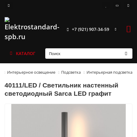
+7 (921) 907-34-59
КАТАЛОГ
Интерьерное освещение
Подсветка
Интерьерная подсветка
40111/LED / Светильник настенный
светодиодный Sarca LED графит