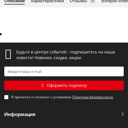
Описание
Характеристики
Отзывы
Вопрос-отве
0
Будьте в центре событий - подпишитесь на наши
новости! Новинки, скидки, акции.
Оформить подписку
Я прочитал и согласен с условиями
Политика безопасности
Информация