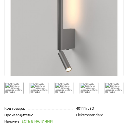
Код товара:
40111/LED
Производитель:
Elektrostandard
ЕСТЬ В НАЛИЧИИ