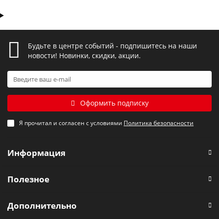
Будьте в центре событий - подпишитесь на наши
новости! Новинки, скидки, акции.
Оформить подписку
Я прочитал и согласен с условиями
Политика безопасности
Информация
Полезное
Дополнительно