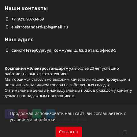
Наши контакты
+7 (921) 907-34-59
elektrostandard-spb@mail.ru
Наш адрес
Санкт-Петербург, ул. Коммуны, д. 63, 3 этаж, офис 3-5
Компания «Электростандарт»
уже более 20 лет успешно
работает на рынке светотехники.
Мы гордимся стабильно высоким качеством нашей продукции и
постоянным наличием товара на собственных складах.
Оптимальные цены и индивидуальный подход к каждому клиенту
делают нас надежным поставщиком.
Продолжая использовать наш сайт, вы соглашаетесь с
условиями обработки
cookie-файлов
Согласен