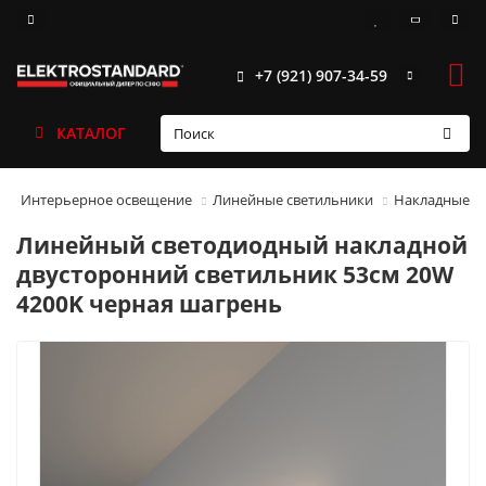
+7 (921) 907-34-59
КАТАЛОГ
Интерьерное освещение
Линейные светильники
Накладные
Линейный светодиодный накладной
двусторонний светильник 53см 20W
4200K черная шагрень