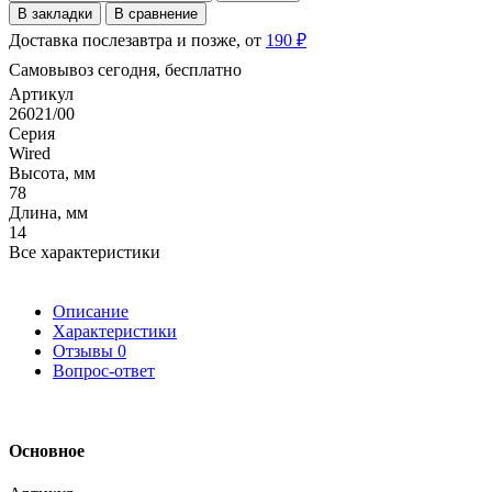
В закладки
В сравнение
Доставка послезавтра и позже, от
190 ₽
Самовывоз сегодня, бесплатно
Артикул
26021/00
Серия
Wired
Высота, мм
78
Длина, мм
14
Все характеристики
Описание
Характеристики
Отзывы
0
Вопрос-ответ
Основное