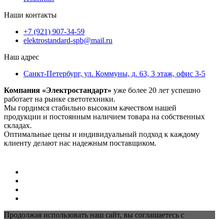
Наши контакты
+7 (921) 907-34-59
elektrostandard-spb@mail.ru
Наш адрес
Санкт-Петербург, ул. Коммуны, д. 63, 3 этаж, офис 3-5
Компания «Электростандарт»
уже более 20 лет успешно
работает на рынке светотехники.
Мы гордимся стабильно высоким качеством нашей
продукции и постоянным наличием товара на собственных
складах.
Оптимальные цены и индивидуальный подход к каждому
клиенту делают нас надежным поставщиком.
Продолжая использовать наш сайт, вы соглашаетесь с