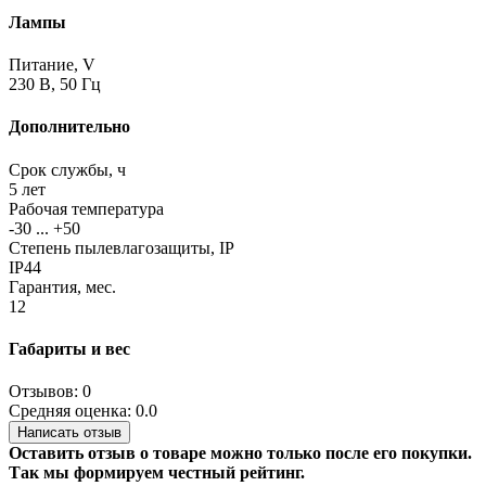
Лампы
Питание, V
230 В, 50 Гц
Дополнительно
Срок службы, ч
5 лет
Рабочая температура
-30 ... +50
Степень пылевлагозащиты, IP
IP44
Гарантия, мес.
12
Габариты и вес
Отзывов: 0
Средняя оценка: 0.0
Написать отзыв
Оставить отзыв о товаре можно только после его покупки.
Так мы формируем честный рейтинг.