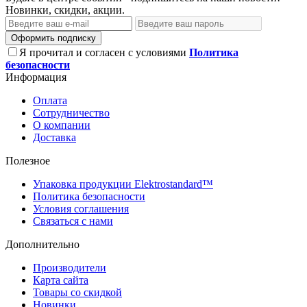
Новинки, скидки, акции.
Оформить подписку
Я прочитал и согласен с условиями
Политика
безопасности
Информация
Оплата
Сотрудничество
О компании
Доставка
Полезное
Упаковка продукции Elektrostandard™
Политика безопасности
Условия соглашения
Связаться с нами
Дополнительно
Производители
Карта сайта
Товары со скидкой
Новинки