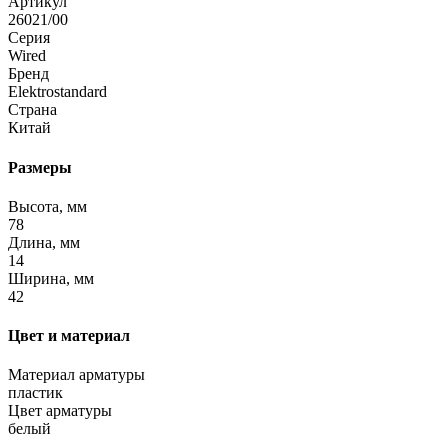
Артикул
26021/00
Серия
Wired
Бренд
Elektrostandard
Страна
Китай
Размеры
Высота, мм
78
Длина, мм
14
Ширина, мм
42
Цвет и материал
Материал арматуры
пластик
Цвет арматуры
белый