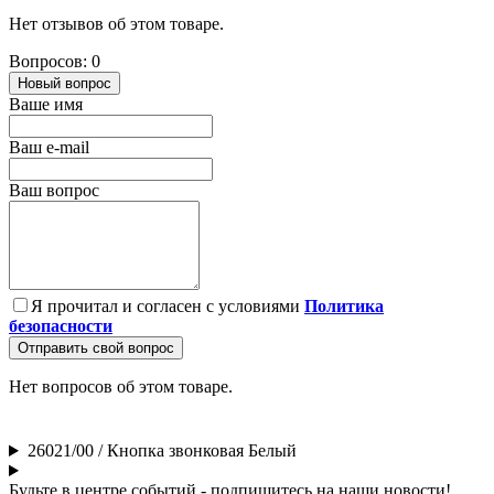
Нет отзывов об этом товаре.
Вопросов: 0
Новый вопрос
Ваше имя
Ваш e-mail
Ваш вопрос
Я прочитал и согласен с условиями
Политика
безопасности
Отправить свой вопрос
Нет вопросов об этом товаре.
26021/00 / Кнопка звонковая Белый
Будьте в центре событий - подпишитесь на наши новости!