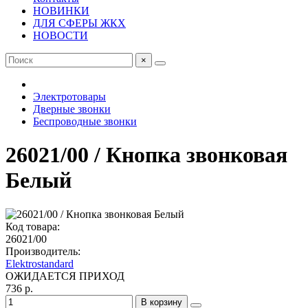
НОВИНКИ
ДЛЯ СФЕРЫ ЖКХ
НОВОСТИ
×
Электротовары
Дверные звонки
Беспроводные звонки
26021/00 / Кнопка звонковая
Белый
Код товара:
26021/00
Производитель:
Elektrostandard
ОЖИДАЕТСЯ ПРИХОД
736 р.
В корзину