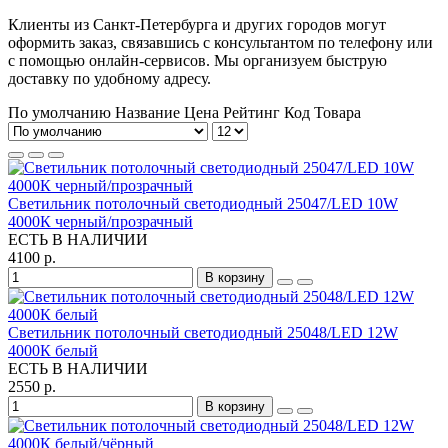
Клиенты из Санкт-Петербурга и других городов могут
оформить заказ, связавшись с консультантом по телефону или
с помощью онлайн-сервисов. Мы организуем быструю
доставку по удобному адресу.
По умолчанию
Название
Цена
Рейтинг
Код Товара
Светильник потолочный светодиодный 25047/LED 10W
4000К черный/прозрачный
ЕСТЬ В НАЛИЧИИ
4100 р.
В корзину
Светильник потолочный светодиодный 25048/LED 12W
4000К белый
ЕСТЬ В НАЛИЧИИ
2550 р.
В корзину