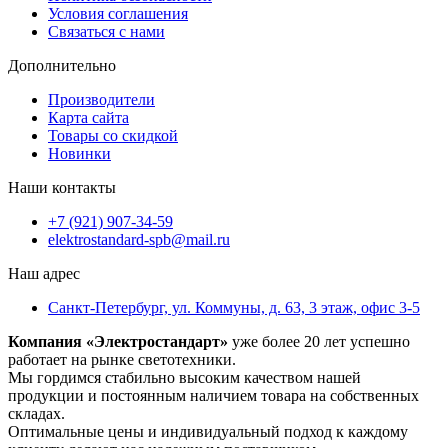
Условия соглашения
Связаться с нами
Дополнительно
Производители
Карта сайта
Товары со скидкой
Новинки
Наши контакты
+7 (921) 907-34-59
elektrostandard-spb@mail.ru
Наш адрес
Санкт-Петербург, ул. Коммуны, д. 63, 3 этаж, офис 3-5
Компания «Электростандарт»
уже более 20 лет успешно
работает на рынке светотехники.
Мы гордимся стабильно высоким качеством нашей
продукции и постоянным наличием товара на собственных
складах.
Оптимальные цены и индивидуальный подход к каждому