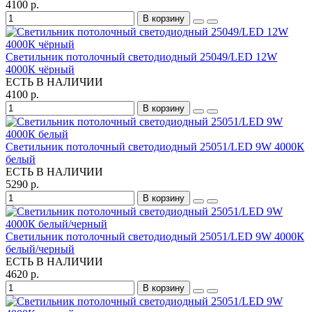
4100 р.
В корзину
Светильник потолочный светодиодный 25049/LED 12W
4000К чёрный
ЕСТЬ В НАЛИЧИИ
4100 р.
В корзину
Светильник потолочный светодиодный 25051/LED 9W 4000К
белый
ЕСТЬ В НАЛИЧИИ
5290 р.
В корзину
Светильник потолочный светодиодный 25051/LED 9W 4000К
белый/черный
ЕСТЬ В НАЛИЧИИ
4620 р.
В корзину