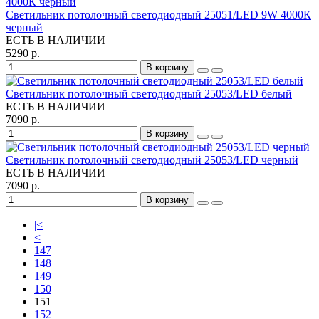
Светильник потолочный светодиодный 25051/LED 9W 4000К
черный
ЕСТЬ В НАЛИЧИИ
5290 р.
В корзину
Светильник потолочный светодиодный 25053/LED белый
ЕСТЬ В НАЛИЧИИ
7090 р.
В корзину
Светильник потолочный светодиодный 25053/LED черный
ЕСТЬ В НАЛИЧИИ
7090 р.
В корзину
|<
<
147
148
149
150
151
152