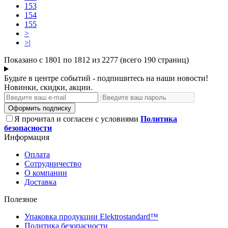
153
154
155
>
>|
Показано с 1801 по 1812 из 2277 (всего 190 страниц)
Будьте в центре событий - подпишитесь на наши новости!
Новинки, скидки, акции.
Оформить подписку
Я прочитал и согласен с условиями
Политика
безопасности
Информация
Оплата
Сотрудничество
О компании
Доставка
Полезное
Упаковка продукции Elektrostandard™
Политика безопасности