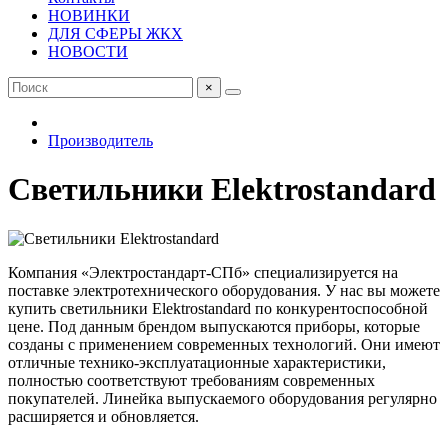
НОВИНКИ
ДЛЯ СФЕРЫ ЖКХ
НОВОСТИ
×
Производитель
Светильники Elektrostandard
Компания «Электростандарт-СПб» специализируется на
поставке электротехнического оборудования. У нас вы можете
купить светильники Elektrostandard по конкурентоспособной
цене. Под данным брендом выпускаются приборы, которые
созданы с применением современных технологий. Они имеют
отличные технико-эксплуатационные характеристики,
полностью соответствуют требованиям современных
покупателей. Линейка выпускаемого оборудования регулярно
расширяется и обновляется.