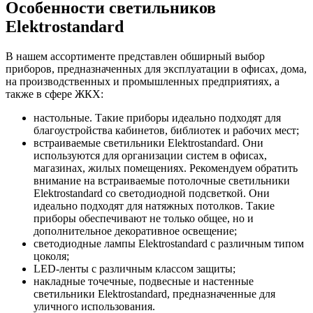
Особенности светильников
Elektrostandard
В нашем ассортименте представлен обширный выбор
приборов, предназначенных для эксплуатации в офисах, дома,
на производственных и промышленных предприятиях, а
также в сфере ЖКХ:
настольные. Такие приборы идеально подходят для
благоустройства кабинетов, библиотек и рабочих мест;
встраиваемые светильники Elektrostandard. Они
используются для организации систем в офисах,
магазинах, жилых помещениях. Рекомендуем обратить
внимание на встраиваемые потолочные светильники
Elektrostandard со светодиодной подсветкой. Они
идеально подходят для натяжных потолков. Такие
приборы обеспечивают не только общее, но и
дополнительное декоративное освещение;
светодиодные лампы Elektrostandard с различным типом
цоколя;
LED-ленты с различным классом защиты;
накладные точечные, подвесные и настенные
светильники Elektrostandard, предназначенные для
уличного использования.