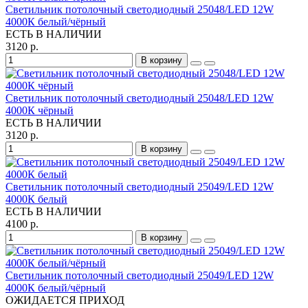
Светильник потолочный светодиодный 25048/LED 12W
4000К белый/чёрный
ЕСТЬ В НАЛИЧИИ
3120 р.
В корзину
Светильник потолочный светодиодный 25048/LED 12W
4000К чёрный
ЕСТЬ В НАЛИЧИИ
3120 р.
В корзину
Светильник потолочный светодиодный 25049/LED 12W
4000К белый
ЕСТЬ В НАЛИЧИИ
4100 р.
В корзину
Светильник потолочный светодиодный 25049/LED 12W
4000К белый/чёрный
ОЖИДАЕТСЯ ПРИХОД