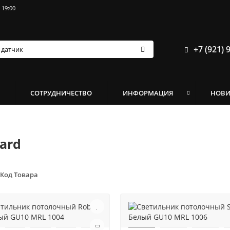
 19:00
+7 (921) 
И
СОТРУДНИЧЕСТВО
ИНФОРМАЦИЯ
НОВ
ard
Код Товара