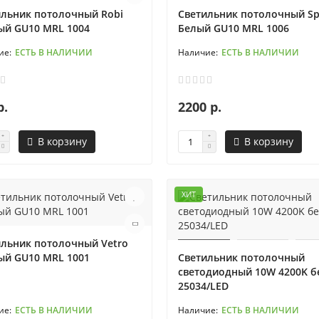
ильник потолочный Robi
Светильник потолочный Sp
ый GU10 MRL 1004
Белый GU10 MRL 1006
ЕСТЬ В НАЛИЧИИ
ЕСТЬ В НАЛИЧИИ
р.
2200 р.
В корзину
В корзину
ХИТ
ильник потолочный Vetro
ый GU10 MRL 1001
Светильник потолочный
светодиодный 10W 4200K 
25034/LED
ЕСТЬ В НАЛИЧИИ
ЕСТЬ В НАЛИЧИИ