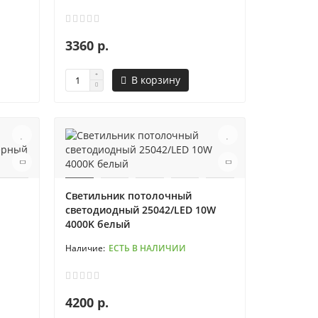
3360 р.
В корзину
Светильник потолочный
светодиодный 25042/LED 10W
4000K белый
ЕСТЬ В НАЛИЧИИ
4200 р.