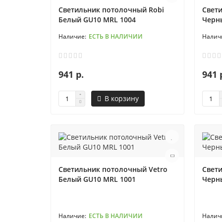
Светильник потолочный Robi
Свет
Белый GU10 MRL 1004
Черн
ЕСТЬ В НАЛИЧИИ
941 р.
941 
В корзину
Светильник потолочный Vetro
Свет
Белый GU10 MRL 1001
Черн
ЕСТЬ В НАЛИЧИИ