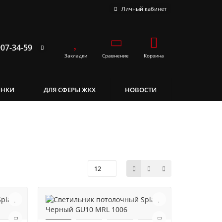
Личный кабинет
907-34-59
Закладки
Сравнение
Корзина
ИНКИ
ДЛЯ СФЕРЫ ЖКХ
НОВОСТИ